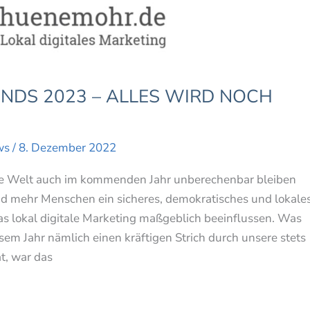
NDS 2023 – ALLES WIRD NOCH
ws
/
8. Dezember 2022
re Welt auch im kommenden Jahr unberechenbar bleiben
nd mehr Menschen ein sicheres, demokratisches und lokale
s lokal digitale Marketing maßgeblich beeinflussen. Was
sem Jahr nämlich einen kräftigen Strich durch unsere stets
t, war das