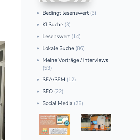
Bedingt lesenswert
(3)
KI Suche
(3)
Lesenswert
(14)
Lokale Suche
(86)
Meine Vorträge / Interviews
(53)
SEA/SEM
(12)
SEO
(22)
Social Media
(28)