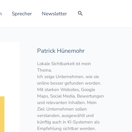
Suchen
h
Sprecher
Newsletter
Patrick Hünemohr
Lokale Sichtbarkeit ist mein
Thema.
Ich zeige Unternehmen, wie sie
online besser gefunden werden.
Mit starken Websites, Google
Maps, Social Media, Bewertungen
und relevanten Inhalten. Mein
Ziel: Unternehmen sollen
verstanden, ausgewählt und
künftig auch in KI-Systemen als
Empfehlung sichtbar werden.