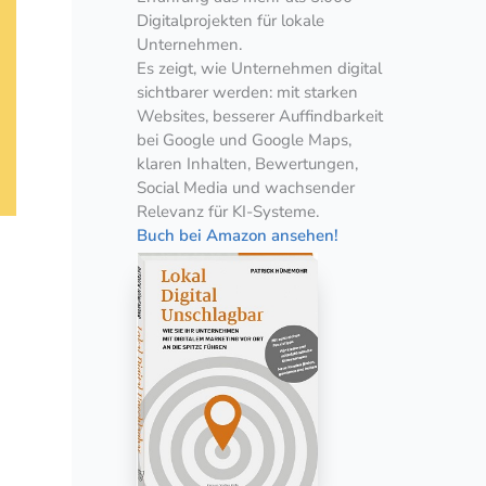
Digitalprojekten für lokale
Unternehmen.
Es zeigt, wie Unternehmen digital
sichtbarer werden: mit starken
Websites, besserer Auffindbarkeit
bei Google und Google Maps,
klaren Inhalten, Bewertungen,
Social Media und wachsender
Relevanz für KI-Systeme.
Buch bei Amazon ansehen!