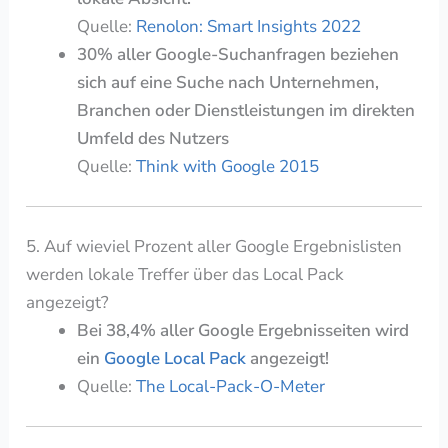
Quelle:
Renolon: Smart Insights 2022
30% aller Google-Suchanfragen beziehen
sich auf eine Suche nach Unternehmen,
Branchen oder Dienstleistungen im direkten
Umfeld des Nutzers
Quelle:
Think with Google 2015
5. Auf wieviel Prozent aller Google Ergebnislisten
werden lokale Treffer über das Local Pack
angezeigt?
Bei 38,4% aller Google Ergebnisseiten wird
ein
Google Local Pack
angezeigt!
Quelle:
The Local-Pack-O-Meter