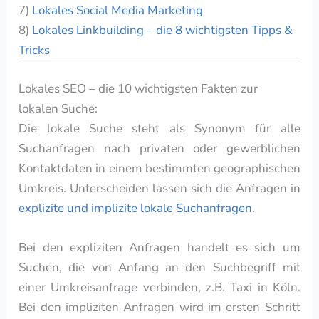
7)
Lokales Social Media Marketing
8)
Lokales Linkbuilding – die 8 wichtigsten Tipps &
Tricks
Lokales SEO – die 10 wichtigsten Fakten zur
lokalen Suche:
Die lokale Suche steht als Synonym für alle
Suchanfragen nach privaten oder gewerblichen
Kontaktdaten in einem bestimmten geographischen
Umkreis. Unterscheiden lassen sich die Anfragen in
explizite und implizite lokale Suchanfragen
.
Bei den expliziten Anfragen handelt es sich um
Suchen, die von Anfang an den Suchbegriff mit
einer Umkreisanfrage verbinden, z.B. Taxi in Köln.
Bei den impliziten Anfragen wird im ersten Schritt