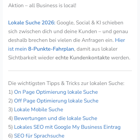
Aktion – all Business is local!
Lokale Suche 2026:
Google, Social & KI schieben
sich zwischen dich und deine Kunden – und genau
deshalb brechen bei vielen die Anfragen ein.
Hier
ist mein
8-Punkte-Fahrplan
, damit aus lokaler
Sichtbarkeit wieder
echte Kundenkontakte
werden.
Die wichtigsten Tipps & Tricks zur lokalen Suche:
1)
On Page Optimierung lokale Suche
2)
Off Page Optimierung lokale Suche
3)
Lokale Mobile Suche
4)
Bewertungen und die lokale Suche
5)
Lokales SEO mit Google My Business Eintrag
6)
SEO für Sprachsuche