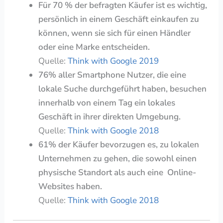
Für 70 % der befragten Käufer ist es wichtig,
persönlich in einem Geschäft einkaufen zu
können, wenn sie sich für einen Händler
oder eine Marke entscheiden.
Quelle:
Think with Google 2019
76% aller Smartphone Nutzer, die eine
lokale Suche durchgeführt haben, besuchen
innerhalb von einem Tag ein lokales
Geschäft in ihrer direkten Umgebung.
Quelle:
Think with Google 2018
61% der Käufer bevorzugen es, zu lokalen
Unternehmen zu gehen, die sowohl einen
physische Standort als auch eine Online-
Websites haben.
Quelle:
Think with Google 2018