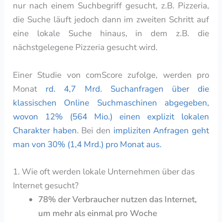
nur nach einem Suchbegriff gesucht, z.B. Pizzeria,
die Suche läuft jedoch dann im zweiten Schritt auf
eine lokale Suche hinaus, in dem z.B. die
nächstgelegene Pizzeria gesucht wird.
Einer Studie von comScore zufolge, werden pro
Monat
rd. 4,7 Mrd. Suchanfragen über die
klassischen Online Suchmaschinen abgegeben,
wovon 12% (564 Mio.) einen explizit lokalen
Charakter haben
. Bei den
impliziten Anfragen geht
man von 30% (1,4 Mrd.) pro Monat aus.
1. Wie oft werden lokale Unternehmen über das
Internet gesucht?
78% der Verbraucher nutzen das Internet,
um mehr als einmal pro Woche