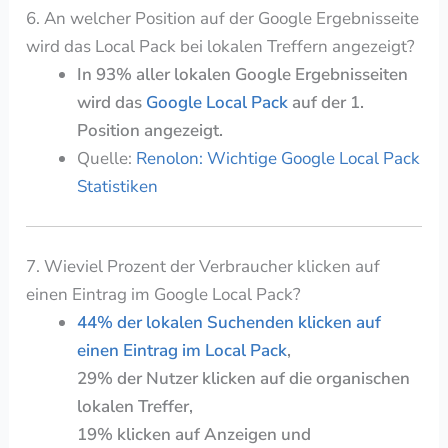
6. An welcher Position auf der Google Ergebnisseite
wird das Local Pack bei lokalen Treffern angezeigt?
In 93% aller lokalen Google Ergebnisseiten
wird das
Google Local Pack
auf der 1.
Position angezeigt.
Quelle:
Renolon: Wichtige Google Local Pack
Statistiken
7. Wieviel Prozent der Verbraucher klicken auf
einen Eintrag im Google Local Pack?
44% der lokalen Suchenden klicken auf
einen Eintrag im Local Pack
,
29% der Nutzer klicken auf die organischen
lokalen Treffer,
19% klicken auf Anzeigen und