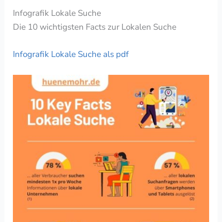
Infografik Lokale Suche
Die 10 wichtigsten Facts zur Lokalen Suche
Infografik Lokale Suche als pdf