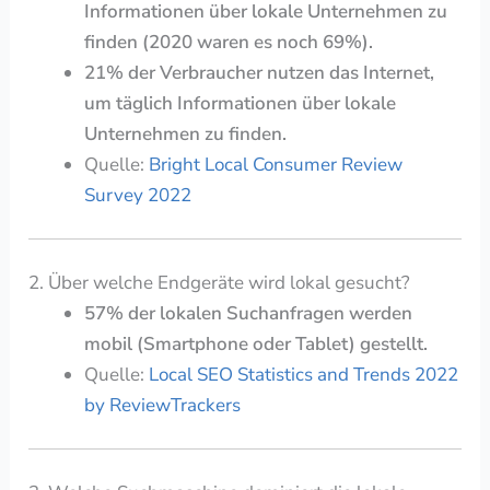
Informationen über lokale Unternehmen zu
finden (2020 waren es noch 69%).
21% der Verbraucher nutzen das Internet,
um täglich Informationen über lokale
Unternehmen zu finden.
Quelle:
Bright Local Consumer Review
Survey 2022
2.
Über welche Endgeräte wird lokal gesucht?
57% der lokalen Suchanfragen werden
mobil (Smartphone oder Tablet) gestellt.
Quelle:
Local SEO Statistics and Trends 2022
by ReviewTrackers