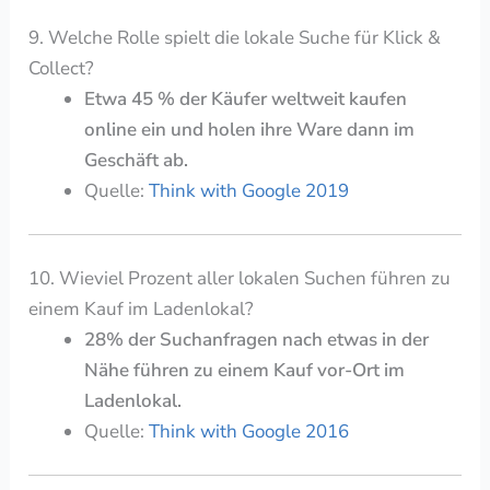
9. Welche Rolle spielt die lokale Suche für Klick &
Collect?
Etwa 45 % der Käufer weltweit kaufen
online ein und holen ihre Ware dann im
Geschäft ab.
Quelle:
Think with Google 2019
10. Wieviel Prozent aller lokalen Suchen führen zu
einem Kauf im Ladenlokal?
28% der Suchanfragen nach etwas in der
Nähe führen zu einem Kauf vor-Ort im
Ladenlokal.
Quelle:
Think with Google 2016