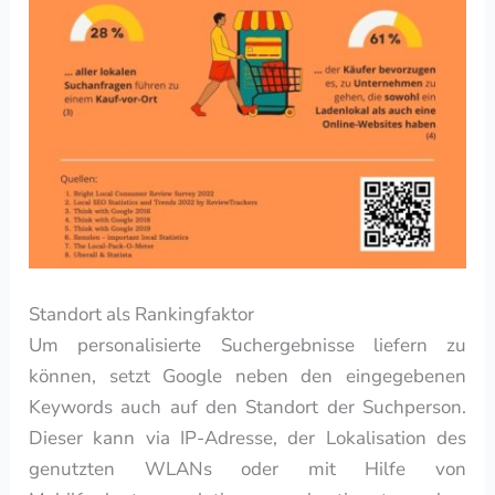
Standort als Rankingfaktor
Um personalisierte Suchergebnisse liefern zu
können, setzt Google neben den eingegebenen
Keywords auch auf den Standort der Suchperson.
Dieser kann via IP-Adresse, der Lokalisation des
genutzten WLANs oder mit Hilfe von