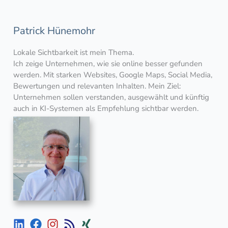
Patrick Hünemohr
Lokale Sichtbarkeit ist mein Thema.
Ich zeige Unternehmen, wie sie online besser gefunden
werden. Mit starken Websites, Google Maps, Social Media,
Bewertungen und relevanten Inhalten. Mein Ziel:
Unternehmen sollen verstanden, ausgewählt und künftig
auch in KI-Systemen als Empfehlung sichtbar werden.