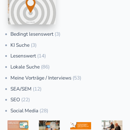
Bedingt lesenswert
(3)
KI Suche
(3)
Lesenswert
(14)
Lokale Suche
(86)
Meine Vorträge / Interviews
(53)
SEA/SEM
(12)
SEO
(22)
Social Media
(28)