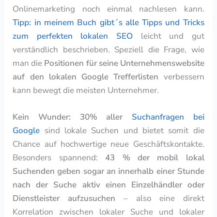
Onlinemarketing noch einmal nachlesen kann.
Tipp: in meinem Buch gibt´s alle Tipps und Tricks
zum perfekten lokalen SEO
leicht und gut
verständlich beschrieben. Speziell die Frage, wie
man die
Positionen für seine Unternehmenswebsite
auf den lokalen Google Trefferlisten
verbessern
kann bewegt die meisten Unternehmer.
Kein Wunder:
30% aller
Suchanfragen bei
Google
sind lokale Suchen und bietet somit die
Chance auf hochwertige neue Geschäftskontakte.
Besonders spannend:
43 % der mobil lokal
Suchenden geben sogar an innerhalb einer Stunde
nach der Suche aktiv einen Einzelhändler oder
Dienstleister aufzusuchen
– also eine direkt
Korrelation zwischen lokaler Suche und lokaler