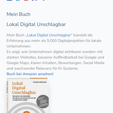
Mein Buch
Lokal Digital Unschlagbar
Mein Buch
„Lokal Digital Unschlagbar“
bündelt die
Erfahrung aus mehr als 5.000 Digitalprojekten für lokale
Unternehmen.
Es zeigt, wie Unternehmen digital sichtbarer werden: mit
starken Websites, besserer Auffindbarkeit bei Google und
Google Maps, klaren Inhalten, Bewertungen, Social Media
und wachsender Relevanz für KI-Systeme.
Buch bei Amazon ansehen!