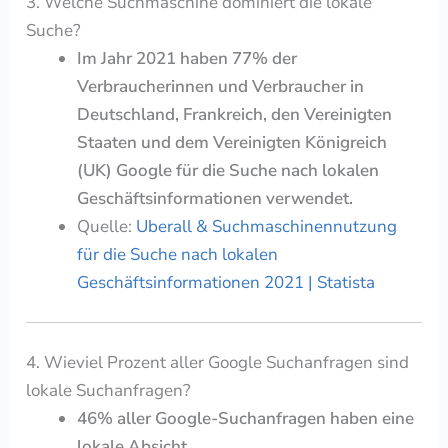
3. Welche Suchmaschine dominiert die lokale
Suche?
Im Jahr 2021 haben 77% der
Verbraucherinnen und Verbraucher in
Deutschland, Frankreich, den Vereinigten
Staaten und dem Vereinigten Königreich
(UK) Google für die Suche nach lokalen
Geschäftsinformationen verwendet.
Quelle:
Uberall & Suchmaschinennutzung
für die Suche nach lokalen
Geschäftsinformationen 2021 | Statista
4. Wieviel Prozent aller Google Suchanfragen sind
lokale Suchanfragen?
46% aller Google-Suchanfragen haben eine
lokale Absicht.