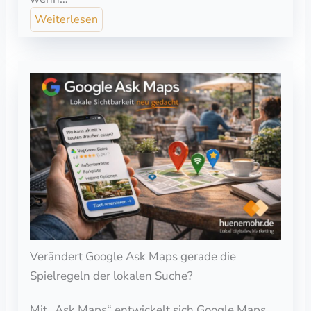
Weiterlesen
Verändert Google Ask Maps gerade die
Spielregeln der lokalen Suche?
Mit „Ask Maps“ entwickelt sich Google Maps