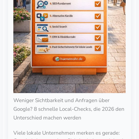
Weniger Sichtbarkeit und Anfragen über
Google? 8 schnelle Local-Checks, die 2026 den
Unterschied machen werden
Viele lokale Unternehmen merken es gerade: