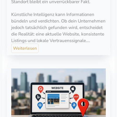
Standort bleibt ein unverrückbarer Fakt.
Künstliche Intelligenz kann Informationen
bündeln und verdichten. Ob dein Unternehmen
jedoch tatsächlich gefunden wird, entscheidet
die Realität: eine aktuelle Website, konsistente
Listings und lokale Vertrauenssignale….
Weiterlesen