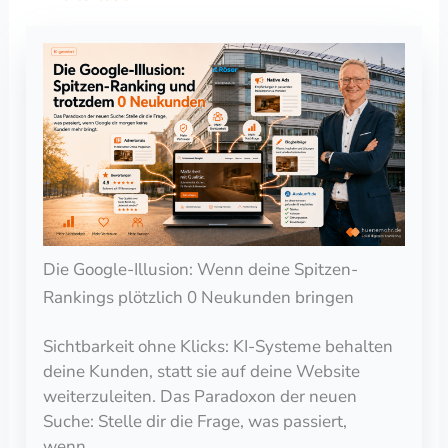
Die Google-Illusion: Wenn deine Spitzen-
Rankings plötzlich 0 Neukunden bringen
Sichtbarkeit ohne Klicks: KI-Systeme behalten
deine Kunden, statt sie auf deine Website
weiterzuleiten. Das Paradoxon der neuen
Suche: Stelle dir die Frage, was passiert,
wenn…