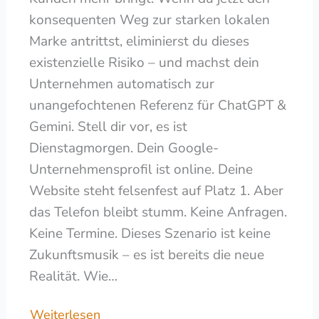
konsequenten Weg zur starken lokalen
Marke antrittst, eliminierst du dieses
existenzielle Risiko – und machst dein
Unternehmen automatisch zur
unangefochtenen Referenz für ChatGPT &
Gemini. Stell dir vor, es ist
Dienstagmorgen. Dein Google-
Unternehmensprofil ist online. Deine
Website steht felsenfest auf Platz 1. Aber
das Telefon bleibt stumm. Keine Anfragen.
Keine Termine. Dieses Szenario ist keine
Zukunftsmusik – es ist bereits die neue
Realität. Wie…
Weiterlesen