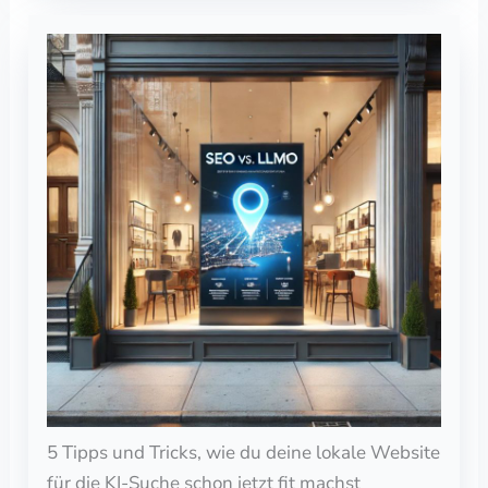
5 Tipps und Tricks, wie du deine lokale Website
für die KI-Suche schon jetzt fit machst