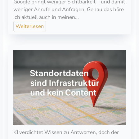
Google bringt weniger Sichtbarkeit – und damit
weniger Anrufe und Anfragen. Genau das höre
ich aktuell auch in meinen…
Weiterlesen
KI verdichtet Wissen zu Antworten, doch der