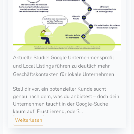
Aktuelle Studie: Google Unternehmensprofil
und Local Listings führen zu deutlich mehr
Geschäftskontakten für lokale Unternehmen
Stell dir vor, ein potenzieller Kunde sucht
genau nach dem, was du anbietest – doch dein
Unternehmen taucht in der Google-Suche
kaum auf. Frustrierend, oder?…
Weiterlesen