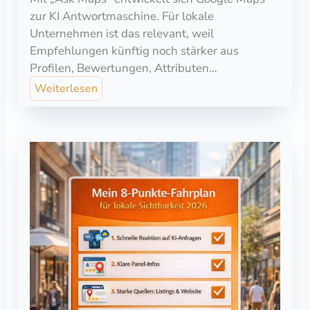
zur KI Antwortmaschine. Für lokale
Unternehmen ist das relevant, weil
Empfehlungen künftig noch stärker aus
Profilen, Bewertungen, Attributen…
Weiterlesen