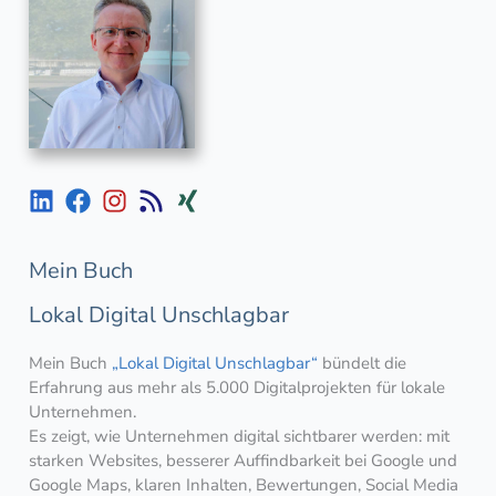
Mein Buch
Lokal Digital Unschlagbar
Mein Buch
„Lokal Digital Unschlagbar“
bündelt die
Erfahrung aus mehr als 5.000 Digitalprojekten für lokale
Unternehmen.
Es zeigt, wie Unternehmen digital sichtbarer werden: mit
starken Websites, besserer Auffindbarkeit bei Google und
Google Maps, klaren Inhalten, Bewertungen, Social Media