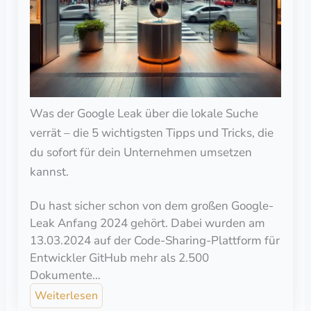
Was der Google Leak über die lokale Suche
verrät – die 5 wichtigsten Tipps und Tricks, die
du sofort für dein Unternehmen umsetzen
kannst.
Du hast sicher schon von dem großen Google-
Leak Anfang 2024 gehört. Dabei wurden am
13.03.2024 auf der Code-Sharing-Plattform für
Entwickler GitHub mehr als 2.500
Dokumente…
Weiterlesen