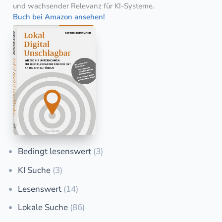
und wachsender Relevanz für KI-Systeme.
Buch bei Amazon ansehen!
Bedingt lesenswert
(3)
KI Suche
(3)
Lesenswert
(14)
Lokale Suche
(86)