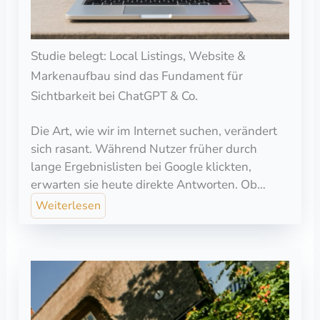
Studie belegt: Local Listings, Website &
Markenaufbau sind das Fundament für
Sichtbarkeit bei ChatGPT & Co.
Die Art, wie wir im Internet suchen, verändert
sich rasant. Während Nutzer früher durch
lange Ergebnislisten bei Google klickten,
erwarten sie heute direkte Antworten. Ob…
Weiterlesen