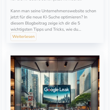
Kann man seine Unternehmenswebsite schon
jetzt für die neue KI-Suche optimieren? In
diesem Blogbeitrag zeige ich dir die 5
wichtigsten Tipps und Tricks, wie du…
Weiterlesen