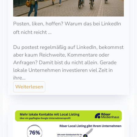
Posten, liken, hoffen? Warum das bei LinkedIn
oft nicht reicht …
Du postest regelmäßig auf LinkedIn, bekommst
aber kaum Reichweite, Kommentare oder
Anfragen? Damit bist du nicht allein. Gerade
lokale Unternehmen investieren viel Zeit in
ihre…
Weiterlesen