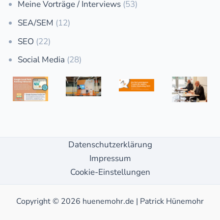
Meine Vorträge / Interviews
(53)
SEA/SEM
(12)
SEO
(22)
Social Media
(28)
Datenschutzerklärung
Impressum
Cookie-Einstellungen
Copyright © 2026 huenemohr.de | Patrick Hünemohr