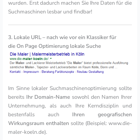
wurden. Erst dadurch machen Sie Ihre Daten für die
Suchmaschinen lesbar und findbar!
3. Lokale URL – nach wie vor ein Klassiker für
die On Page Optimierung lokale Suche
Im Sinne lokaler Suchmaschinenoptimierung sollte
bereits
Ihr Domain-Name
sowohl den Namen Ihrer
Unternehmung, als auch Ihre Kerndisziplin und
bestenfalls auch
Ihren geografischen
Wirkungsraum enthalten
sollte (Beispiel: www.die-
maler-koeln.de).