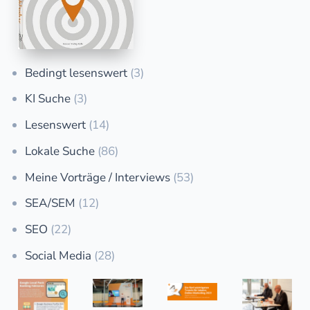
Bedingt lesenswert
(3)
KI Suche
(3)
Lesenswert
(14)
Lokale Suche
(86)
Meine Vorträge / Interviews
(53)
SEA/SEM
(12)
SEO
(22)
Social Media
(28)