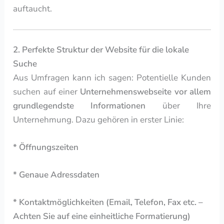
auftaucht.
2. Perfekte Struktur der Website für die lokale
Suche
Aus Umfragen kann ich sagen: Potentielle Kunden
suchen auf einer
Unternehmenswebseite vor allem
grundlegendste Informationen
über Ihre
Unternehmung. Dazu gehören in erster Linie:
* Öffnungszeiten
* Genaue Adressdaten
* Kontaktmöglichkeiten (Email, Telefon, Fax etc. –
Achten Sie auf eine einheitliche Formatierung)