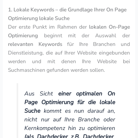
1. Lokale Keywords – die Grundlage Ihrer On Page
Optimierung lokale Suche
Der erste Punkt im Rahmen der
lokalen On-Page
Optimierung
beginnt mit der Auswahl der
relevanten Keywords
für Ihre Branchen und
Dienstleistung, die auf Ihrer Website eingebunden
werden und mit denen Ihre Website bei
Suchmaschinen gefunden werden sollen.
Aus Sicht
einer optimalen On
Page Optimierung für die lokale
Suche
kommt es nun darauf an,
nicht nur auf Ihre Branche oder
Kernkompetenz hin zu optimieren
(als Dachdecker z.B. Dachdecker