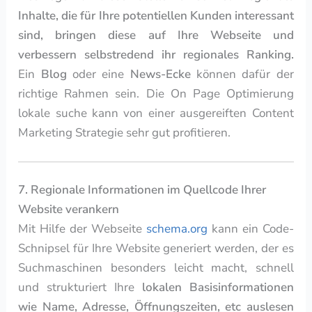
Inhalte, die für Ihre potentiellen Kunden interessant
sind, bringen diese auf Ihre Webseite und
verbessern selbstredend ihr regionales Ranking.
Ein
Blog
oder eine
News-Ecke
können dafür der
richtige Rahmen sein. Die On Page Optimierung
lokale suche kann von einer ausgereiften Content
Marketing Strategie sehr gut profitieren.
7. Regionale Informationen im Quellcode Ihrer
Website verankern
Mit Hilfe der Webseite
schema.org
kann ein Code-
Schnipsel für Ihre Website generiert werden, der es
Suchmaschinen besonders leicht macht, schnell
und strukturiert Ihre
lokalen Basisinformationen
wie Name, Adresse, Öffnungszeiten, etc auslesen