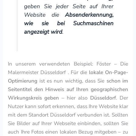
geben Sie jeder Seite auf Ihrer
Website die
Absenderkennung,
wie sie bei Suchmaschinen
angezeigt wird
.
In unserem verwendeten Beispiel: Föster – Die
Malermeister Düsseldorf . Für die
lokale On-Page-
Optimierung
ist es nun wichtig, dass Sie
schon im
Seitentitel den Hinweis auf Ihren geographischen
Wirkungskreis geben
– hier also
Düsseldorf
. Der
Nutzer kann sofort erkennen, dass Ihre Website klar
mit dem Standort Düsseldorf verbunden ist. Sollten
Sie Bilder auf Ihrer Webseite einbinden, sollten Sie
auch Ihre Fotos einen lokalen Bezug mitgeben – zu