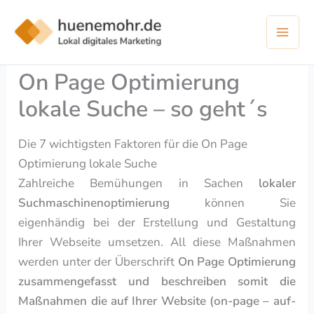
Zum
Inhalt
springen
On Page Optimierung
lokale Suche – so geht´s
Die 7 wichtigsten Faktoren für die On Page
Optimierung lokale Suche
Zahlreiche Bemühungen in Sachen
lokaler
Suchmaschinenoptimierung
können Sie
eigenhändig bei der Erstellung und Gestaltung
Ihrer Webseite umsetzen. All diese Maßnahmen
werden unter der Überschrift
On Page Optimierung
zusammengefasst und beschreiben somit die
Maßnahmen die auf Ihrer Website (on-page – auf-