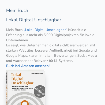
Mein Buch
Lokal Digital Unschlagbar
Mein Buch
„Lokal Digital Unschlagbar“
bündelt die
Erfahrung aus mehr als 5.000 Digitalprojekten für lokale
Unternehmen.
Es zeigt, wie Unternehmen digital sichtbarer werden: mit
starken Websites, besserer Auffindbarkeit bei Google und
Google Maps, klaren Inhalten, Bewertungen, Social Media
und wachsender Relevanz für KI-Systeme.
Buch bei Amazon ansehen!