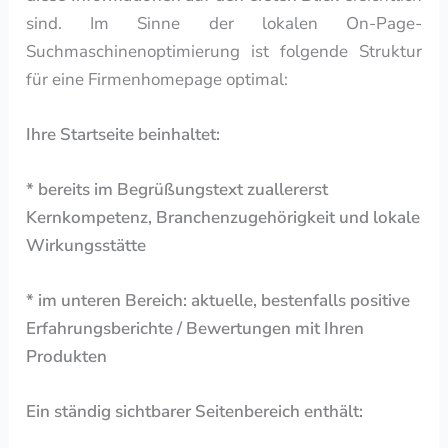
sind. Im Sinne der lokalen On-Page-
Suchmaschinenoptimierung ist folgende Struktur
für eine Firmenhomepage optimal:
Ihre Startseite beinhaltet:
* bereits im Begrüßungstext zuallererst
Kernkompetenz, Branchenzugehörigkeit und lokale
Wirkungsstätte
* im unteren Bereich: aktuelle, bestenfalls positive
Erfahrungsberichte / Bewertungen mit Ihren
Produkten
Ein ständig sichtbarer Seitenbereich enthält: