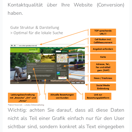
Kontaktqualität über Ihre Website (Conversion)
haben.
Wichtig: achten Sie darauf, dass all diese Daten
nicht als Teil einer Grafik einfach nur für den User
sichtbar sind, sondern konkret als Text eingegeben