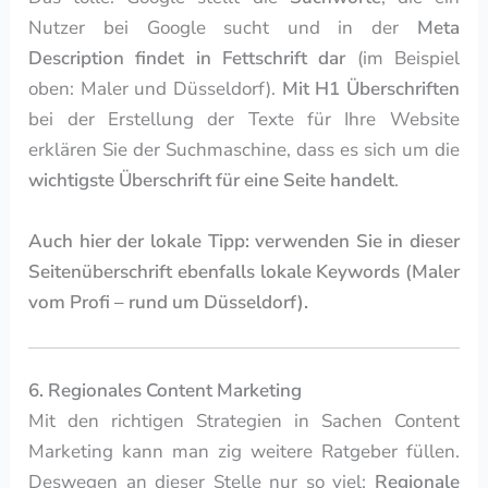
Nutzer bei Google sucht und in der
Meta
Description findet in Fettschrift dar
(im Beispiel
oben: Maler und Düsseldorf).
Mit H1 Überschriften
bei der Erstellung der Texte für Ihre Website
erklären Sie der Suchmaschine, dass es sich um die
wichtigste Überschrift für eine Seite handelt
.
Auch hier der lokale Tipp: verwenden Sie in dieser
Seitenüberschrift ebenfalls lokale Keywords (Maler
vom Profi – rund um Düsseldorf).
6. Regionales Content Marketing
Mit den richtigen Strategien in Sachen Content
Marketing kann man zig weitere Ratgeber füllen.
Deswegen an dieser Stelle nur so viel:
Regionale