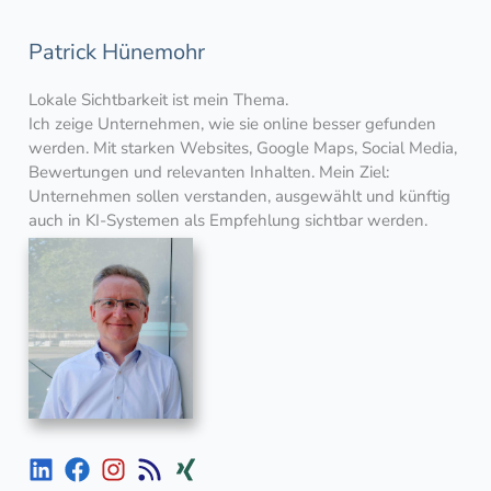
Patrick Hünemohr
Lokale Sichtbarkeit ist mein Thema.
Ich zeige Unternehmen, wie sie online besser gefunden
werden. Mit starken Websites, Google Maps, Social Media,
Bewertungen und relevanten Inhalten. Mein Ziel:
Unternehmen sollen verstanden, ausgewählt und künftig
auch in KI-Systemen als Empfehlung sichtbar werden.