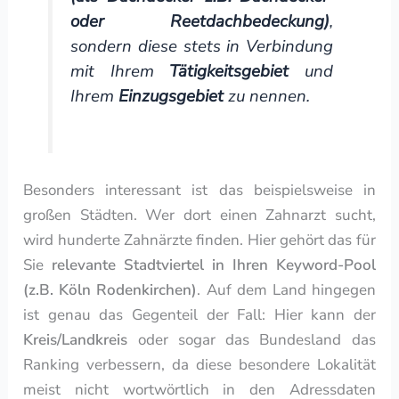
oder Reetdachbedeckung)
,
sondern diese stets in Verbindung
mit Ihrem
Tätigkeitsgebiet
und
Ihrem
Einzugsgebiet
zu nennen.
Besonders interessant ist das beispielsweise in
großen Städten. Wer dort einen Zahnarzt sucht,
wird hunderte Zahnärzte finden. Hier gehört das für
Sie
relevante Stadtviertel in Ihren Keyword-Pool
(z.B. Köln Rodenkirchen)
. Auf dem Land hingegen
ist genau das Gegenteil der Fall: Hier kann der
Kreis/Landkreis
oder sogar das Bundesland das
Ranking verbessern, da diese besondere Lokalität
meist nicht wortwörtlich in den Adressdaten