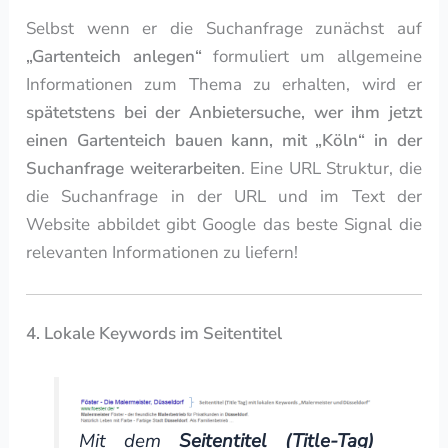
Selbst wenn er die Suchanfrage zunächst auf
„Gartenteich anlegen“
formuliert um allgemeine
Informationen zum Thema zu erhalten, wird er
spätetstens bei der Anbietersuche, wer ihm jetzt
einen Gartenteich bauen kann, mit „Köln“ in der
Suchanfrage weiterarbeiten
. Eine URL Struktur, die
die Suchanfrage in der URL und im Text der
Website abbildet gibt Google das beste Signal die
relevanten Informationen zu liefern!
4. Lokale Keywords im Seitentitel
Mit dem
Seitentitel (Title-Tag)