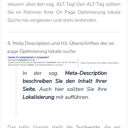
steuern über den sog. ALT-Tag! Den ALT-Tag sollten
Sie im Rahmen Ihrer On Page Optimierung lokale
Suche nie vergessen und stets einbinden.
5. Meta Description und H1-Überschriften der on
page Optimierung lokale suche
In der sog.
Meta-Description
beschreiben Sie den Inhalt Ihrer
Seite.
Auch hier sollten Sie Ihre
Lokalisierung
mit aufführen.
Das tolle: Google stellt die
Suchworte
, die ein