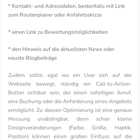
* Kontakt- und Adressdaten, bestenfalls mit Link
zum Routenplaner oder Anfahrtsskizze
* einen Link zu Bewertungsmöglichkeiten
* den Hinweis auf die aktuellsten News oder
neuste Blogbeiträge
Zudem sollte, egal wo ein User sich auf der
Webseite bewegt, ständig ein Call-to-Action-
Button sichtbar sein, der einen sofortigen Anruf,
eine Buchung oder die Anforderung eines Angebots
ermöglicht. Zu dessen Optimierung ist eine genaue
Messung unabdingbar, denn schon kleine
Designveränderungen (Farbe, Größe, Haptik,
Position) können einen großen Einfluss auf die