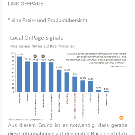
LINK OFFPAGE
* eine Preis- und Produktübersicht
Aus diesem Grund ist es notwendig, dass gerade
diese Informationen auf den ersten Blick
ersichtlich