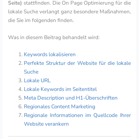
Seite)
stattfinden. Die On Page Optimierung für die
lokale Suche verlangt ganz besondere Maßnahmen,
die Sie im folgenden finden.
Was in diesem Beitrag behandelt wird:
Keywords lokalisieren
Perfekte Struktur der Website für die lokale
Suche
Lokale URL
Lokale Keywords im Seitentitel
Meta Description und H1-Überschriften
Regionales Content Marketing
Regionale Informationen im Quellcode Ihrer
Website verankern