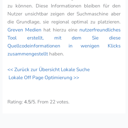
zu können. Diese Informationen bleiben für den
Nutzer unsichtbar zeigen der Suchmaschine aber
die Grundlage, sie regional optimal zu platzieren.
Greven Medien
hat hierzu eine
nutzerfreundliches
Tool erstellt, mit dem Sie diese
Quellcodeinformationen in wenigen Klicks
zusammengestellt
haben.
<< Zurück zur Übersicht Lokale Suche
Lokale Off Page Optimierung >>
Rate this item:
Submit Rating
Rating:
4.5
/5. From 22 votes.