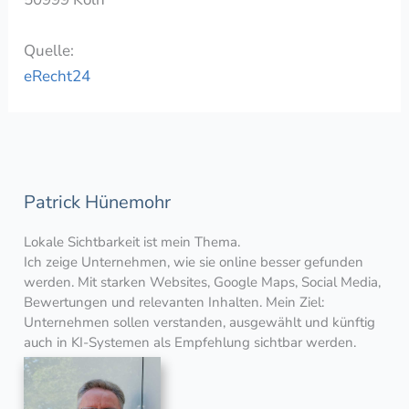
Quelle:
eRecht24
Patrick Hünemohr
Lokale Sichtbarkeit ist mein Thema.
Ich zeige Unternehmen, wie sie online besser gefunden
werden. Mit starken Websites, Google Maps, Social Media,
Bewertungen und relevanten Inhalten. Mein Ziel:
Unternehmen sollen verstanden, ausgewählt und künftig
auch in KI-Systemen als Empfehlung sichtbar werden.