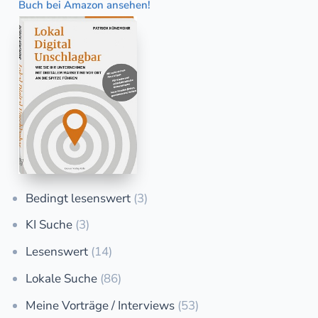
Buch bei Amazon ansehen!
Bedingt lesenswert
(3)
KI Suche
(3)
Lesenswert
(14)
Lokale Suche
(86)
Meine Vorträge / Interviews
(53)