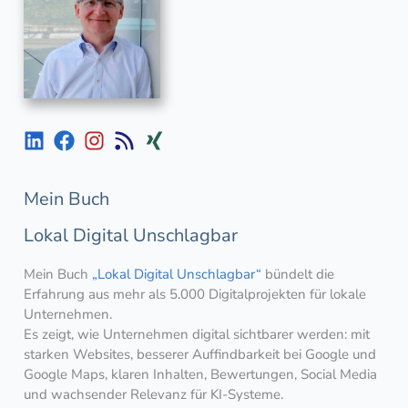
Mein Buch
Lokal Digital Unschlagbar
Mein Buch
„Lokal Digital Unschlagbar“
bündelt die
Erfahrung aus mehr als 5.000 Digitalprojekten für lokale
Unternehmen.
Es zeigt, wie Unternehmen digital sichtbarer werden: mit
starken Websites, besserer Auffindbarkeit bei Google und
Google Maps, klaren Inhalten, Bewertungen, Social Media
und wachsender Relevanz für KI-Systeme.