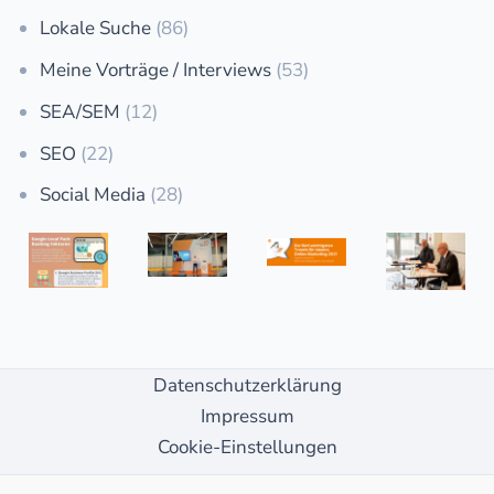
Lokale Suche
(86)
Meine Vorträge / Interviews
(53)
SEA/SEM
(12)
SEO
(22)
Social Media
(28)
Datenschutzerklärung
Impressum
Cookie-Einstellungen