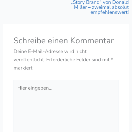
„Story Brand“ von Donald
Miller – zweimal absolut
empfehlenswert!
Schreibe einen Kommentar
Deine E-Mail-Adresse wird nicht
veröffentlicht.
Erforderliche Felder sind mit
*
markiert
Hier
eingeben…