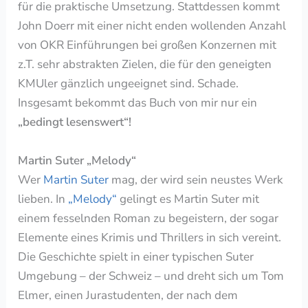
für die praktische Umsetzung. Stattdessen kommt
John Doerr mit einer nicht enden wollenden Anzahl
von OKR Einführungen bei großen Konzernen mit
z.T. sehr abstrakten Zielen, die für den geneigten
KMUler gänzlich ungeeignet sind. Schade.
Insgesamt bekommt das Buch von mir nur ein
„bedingt lesenswert“!
Martin Suter „Melody“
Wer
Martin Suter
mag, der wird sein neustes Werk
lieben. In
„Melody“
gelingt es Martin Suter mit
einem fesselnden Roman zu begeistern, der sogar
Elemente eines Krimis und Thrillers in sich vereint.
Die Geschichte spielt in einer typischen Suter
Umgebung – der Schweiz – und dreht sich um Tom
Elmer, einen Jurastudenten, der nach dem