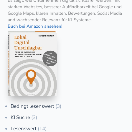
Es zeigt, wie Unternehmen digital sichtbarer werden: mit
starken Websites, besserer Auffindbarkeit bei Google und
Google Maps, klaren Inhalten, Bewertungen, Social Media
und wachsender Relevanz für KI-Systeme.
Buch bei Amazon ansehen!
Bedingt lesenswert
(3)
KI Suche
(3)
Lesenswert
(14)