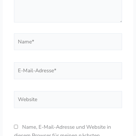
Name*
E-
Mail-
Adresse*
Website
Name, E-Mail-Adresse und Website in
diesem Browser für meinen nächsten