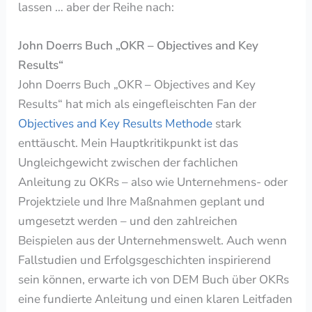
lassen … aber der Reihe nach:
John Doerrs Buch „OKR – Objectives and Key
Results“
John Doerrs Buch „OKR – Objectives and Key
Results“ hat mich als eingefleischten Fan der
Objectives and Key Results Methode
stark
enttäuscht. Mein Hauptkritikpunkt ist das
Ungleichgewicht zwischen der fachlichen
Anleitung zu OKRs – also wie Unternehmens- oder
Projektziele und Ihre Maßnahmen geplant und
umgesetzt werden – und den zahlreichen
Beispielen aus der Unternehmenswelt. Auch wenn
Fallstudien und Erfolgsgeschichten inspirierend
sein können, erwarte ich von DEM Buch über OKRs
eine fundierte Anleitung und einen klaren Leitfaden