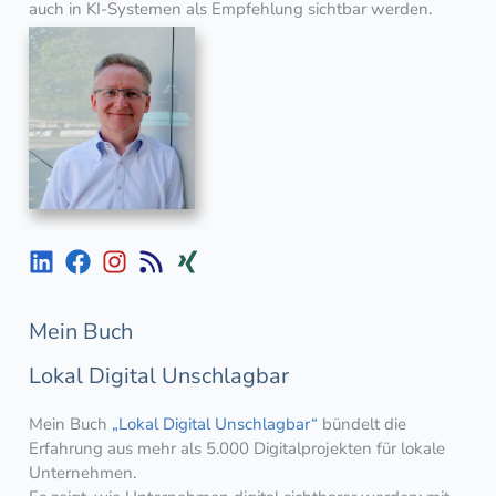
auch in KI-Systemen als Empfehlung sichtbar werden.
Mein Buch
Lokal Digital Unschlagbar
Mein Buch
„Lokal Digital Unschlagbar“
bündelt die
Erfahrung aus mehr als 5.000 Digitalprojekten für lokale
Unternehmen.