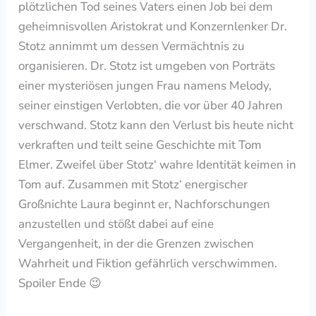
plötzlichen Tod seines Vaters einen Job bei dem
geheimnisvollen Aristokrat und Konzernlenker Dr.
Stotz annimmt um dessen Vermächtnis zu
organisieren. Dr. Stotz ist umgeben von Porträts
einer mysteriösen jungen Frau namens Melody,
seiner einstigen Verlobten, die vor über 40 Jahren
verschwand. Stotz kann den Verlust bis heute nicht
verkraften und teilt seine Geschichte mit Tom
Elmer. Zweifel über Stotz‘ wahre Identität keimen in
Tom auf. Zusammen mit Stotz‘ energischer
Großnichte Laura beginnt er, Nachforschungen
anzustellen und stößt dabei auf eine
Vergangenheit, in der die Grenzen zwischen
Wahrheit und Fiktion gefährlich verschwimmen.
Spoiler Ende 😉