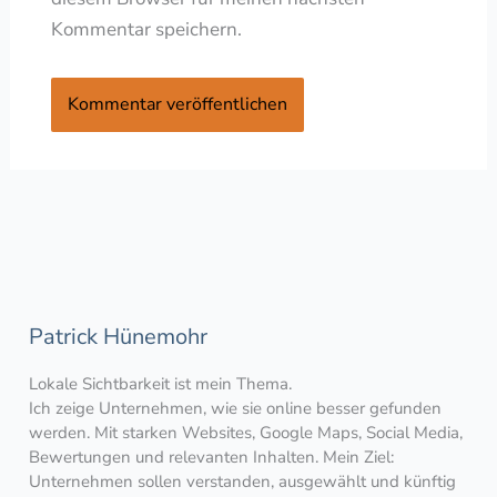
Kommentar speichern.
Patrick Hünemohr
Lokale Sichtbarkeit ist mein Thema.
Ich zeige Unternehmen, wie sie online besser gefunden
werden. Mit starken Websites, Google Maps, Social Media,
Bewertungen und relevanten Inhalten. Mein Ziel:
Unternehmen sollen verstanden, ausgewählt und künftig