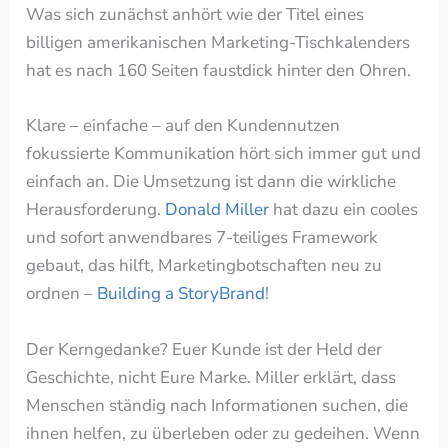
Was sich zunächst anhört wie der Titel eines
billigen amerikanischen Marketing-Tischkalenders
hat es nach 160 Seiten faustdick hinter den Ohren.
Klare – einfache – auf den Kundennutzen
fokussierte Kommunikation hört sich immer gut und
einfach an. Die Umsetzung ist dann die wirkliche
Herausforderung.
Donald Miller
hat dazu ein cooles
und sofort anwendbares 7-teiliges Framework
gebaut, das hilft, Marketingbotschaften neu zu
ordnen –
Building a StoryBrand
!
Der Kerngedanke? Euer Kunde ist der Held der
Geschichte, nicht Eure Marke. Miller erklärt, dass
Menschen ständig nach Informationen suchen, die
ihnen helfen, zu überleben oder zu gedeihen. Wenn