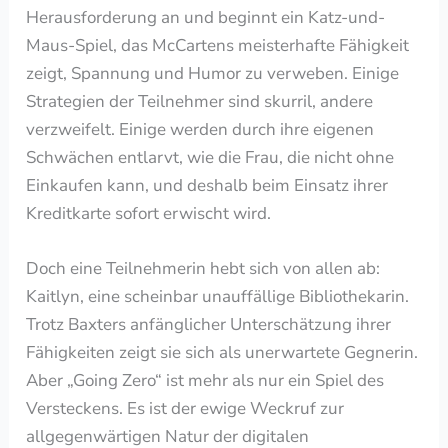
Herausforderung an und beginnt ein Katz-und-
Maus-Spiel, das McCartens meisterhafte Fähigkeit
zeigt, Spannung und Humor zu verweben. Einige
Strategien der Teilnehmer sind skurril, andere
verzweifelt. Einige werden durch ihre eigenen
Schwächen entlarvt, wie die Frau, die nicht ohne
Einkaufen kann, und deshalb beim Einsatz ihrer
Kreditkarte sofort erwischt wird.
Doch eine Teilnehmerin hebt sich von allen ab:
Kaitlyn, eine scheinbar unauffällige Bibliothekarin.
Trotz Baxters anfänglicher Unterschätzung ihrer
Fähigkeiten zeigt sie sich als unerwartete Gegnerin.
Aber „Going Zero“ ist mehr als nur ein Spiel des
Versteckens. Es ist der ewige Weckruf zur
allgegenwärtigen Natur der digitalen