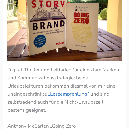
Digital-Thriller und Leitfaden für eine klare Marken-
und Kommunikationsstrategie: beide
Urlaubslektüren bekommen diesmal von mir eine
uneingeschränkte
„Leseempfehlung“
und sind
selbstredend auch für die Nicht-Urlaubszeit
bestens geeignet.
Anthony McCarten „Going Zero“