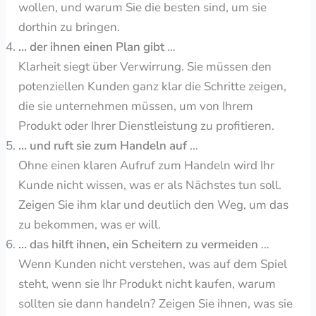
wollen, und warum Sie die besten sind, um sie
dorthin zu bringen.
… der ihnen einen Plan gibt
…
Klarheit siegt über Verwirrung. Sie müssen den
potenziellen Kunden ganz klar die Schritte zeigen,
die sie unternehmen müssen, um von Ihrem
Produkt oder Ihrer Dienstleistung zu profitieren.
… und ruft sie zum Handeln auf
…
Ohne einen klaren Aufruf zum Handeln wird Ihr
Kunde nicht wissen, was er als Nächstes tun soll.
Zeigen Sie ihm klar und deutlich den Weg, um das
zu bekommen, was er will.
… das hilft ihnen, ein Scheitern zu vermeiden
…
Wenn Kunden nicht verstehen, was auf dem Spiel
steht, wenn sie Ihr Produkt nicht kaufen, warum
sollten sie dann handeln? Zeigen Sie ihnen, was sie