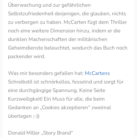
Überwachung und zur gefährlichen
Selbstzufriedenheit derjenigen, die glauben, nichts
zu verbergen zu haben. McCarten fügt dem Thriller
noch eine weitere Dimension hinzu, indem er die
dunklen Machenschaften der militärischen
Geheimdienste beleuchtet, wodurch das Buch noch
packender wird.
Was mir besonders gefallen hat:
McCartens
Schreibstil ist schnörkellos, fesselnd und sorgt für
eine durchgängige Spannung. Keine Seite
Kurzweiligkeit! Ein Muss für alle, die beim
Gedanken an „Cookies akzeptieren“ zweimal
überlegen ;-))
Donald Miller „Story Brand“