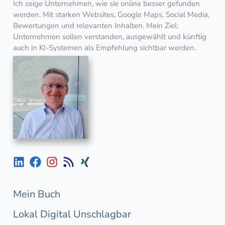
Ich zeige Unternehmen, wie sie online besser gefunden
werden. Mit starken Websites, Google Maps, Social Media,
Bewertungen und relevanten Inhalten. Mein Ziel:
Unternehmen sollen verstanden, ausgewählt und künftig
auch in KI-Systemen als Empfehlung sichtbar werden.
Mein Buch
Lokal Digital Unschlagbar