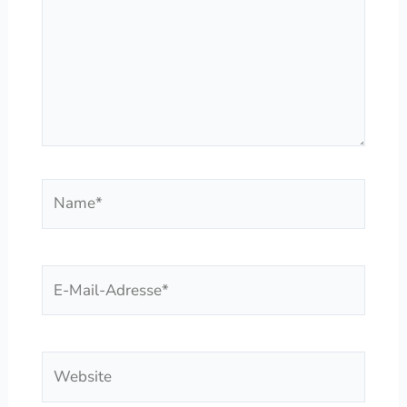
Name*
E-
Mail-
Adresse*
Website