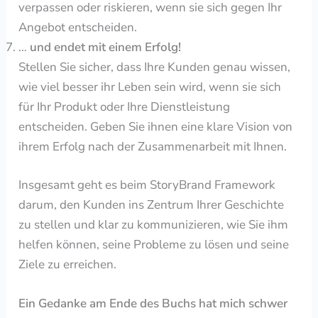
verpassen oder riskieren, wenn sie sich gegen Ihr
Angebot entscheiden.
…
und endet mit einem Erfolg!
Stellen Sie sicher, dass Ihre Kunden genau wissen,
wie viel besser ihr Leben sein wird, wenn sie sich
für Ihr Produkt oder Ihre Dienstleistung
entscheiden. Geben Sie ihnen eine klare Vision von
ihrem Erfolg nach der Zusammenarbeit mit Ihnen.
Insgesamt geht es beim StoryBrand Framework
darum, den Kunden ins Zentrum Ihrer Geschichte
zu stellen und klar zu kommunizieren, wie Sie ihm
helfen können, seine Probleme zu lösen und seine
Ziele zu erreichen.
Ein Gedanke am Ende des Buchs hat mich schwer