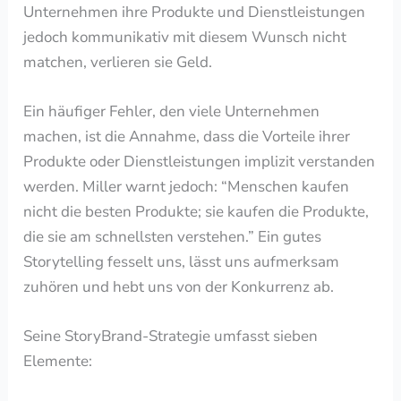
Unternehmen ihre Produkte und Dienstleistungen
jedoch kommunikativ mit diesem Wunsch nicht
matchen, verlieren sie Geld.
Ein häufiger Fehler, den viele Unternehmen
machen, ist die Annahme, dass die Vorteile ihrer
Produkte oder Dienstleistungen implizit verstanden
werden. Miller warnt jedoch: “Menschen kaufen
nicht die besten Produkte; sie kaufen die Produkte,
die sie am schnellsten verstehen.” Ein gutes
Storytelling fesselt uns, lässt uns aufmerksam
zuhören und hebt uns von der Konkurrenz ab.
Seine StoryBrand-Strategie umfasst sieben
Elemente: