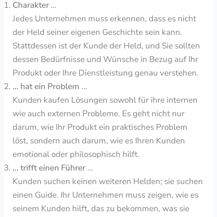
Charakter
…
Jedes Unternehmen muss erkennen, dass es nicht
der Held seiner eigenen Geschichte sein kann.
Stattdessen ist der Kunde der Held, und Sie sollten
dessen Bedürfnisse und Wünsche in Bezug auf Ihr
Produkt oder Ihre Dienstleistung genau verstehen.
… hat ein Problem
…
Kunden kaufen Lösungen sowohl für ihre internen
wie auch externen Probleme. Es geht nicht nur
darum, wie Ihr Produkt ein praktisches Problem
löst, sondern auch darum, wie es Ihren Kunden
emotional oder philosophisch hilft.
… trifft einen Führer
…
Kunden suchen keinen weiteren Helden; sie suchen
einen Guide. Ihr Unternehmen muss zeigen, wie es
seinem Kunden hilft, das zu bekommen, was sie