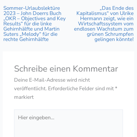
Sommer-Urlaubslektüre
„Das Ende des
2023 – John Doerrs Buch
Kapitalismus“ von Ulrike
„OKR – Objectives and Key
Hermann zeigt, wie ein
Results“ für die linke
Wirtschaftssystem vom
Gehirnhälfte und Martin
endlosen Wachstum zum
Suters „Melody“ für die
grünen Schrumpfen
rechte Gehirnhälfte
gelingen könnte!
Schreibe einen Kommentar
Deine E-Mail-Adresse wird nicht
veröffentlicht.
Erforderliche Felder sind mit
*
markiert
Hier
eingeben…