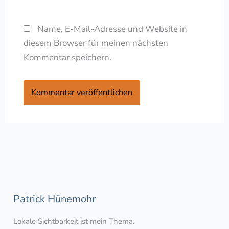
Name, E-Mail-Adresse und Website in
diesem Browser für meinen nächsten
Kommentar speichern.
Patrick Hünemohr
Lokale Sichtbarkeit ist mein Thema.