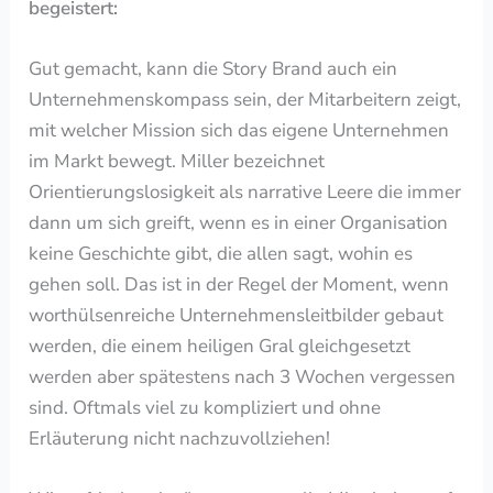
begeistert:
Gut gemacht, kann die Story Brand auch ein
Unternehmenskompass sein, der Mitarbeitern zeigt,
mit welcher Mission sich das eigene Unternehmen
im Markt bewegt. Miller bezeichnet
Orientierungslosigkeit als narrative Leere die immer
dann um sich greift, wenn es in einer Organisation
keine Geschichte gibt, die allen sagt, wohin es
gehen soll. Das ist in der Regel der Moment, wenn
worthülsenreiche Unternehmensleitbilder gebaut
werden, die einem heiligen Gral gleichgesetzt
werden aber spätestens nach 3 Wochen vergessen
sind. Oftmals viel zu kompliziert und ohne
Erläuterung nicht nachzuvollziehen!