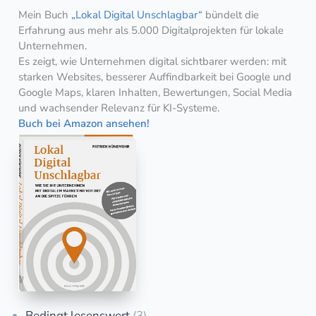
Mein Buch
„Lokal Digital Unschlagbar“
bündelt die
Erfahrung aus mehr als 5.000 Digitalprojekten für lokale
Unternehmen.
Es zeigt, wie Unternehmen digital sichtbarer werden: mit
starken Websites, besserer Auffindbarkeit bei Google und
Google Maps, klaren Inhalten, Bewertungen, Social Media
und wachsender Relevanz für KI-Systeme.
Buch bei Amazon ansehen!
Bedingt lesenswert
(3)