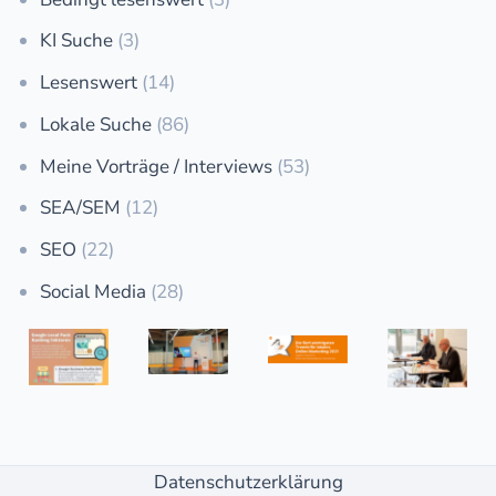
KI Suche
(3)
Lesenswert
(14)
Lokale Suche
(86)
Meine Vorträge / Interviews
(53)
SEA/SEM
(12)
SEO
(22)
Social Media
(28)
Datenschutzerklärung