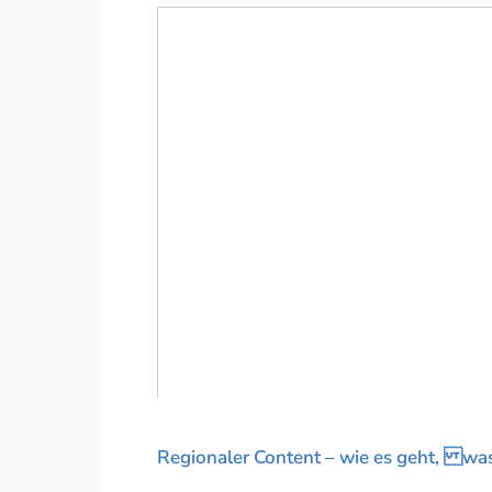
Regionaler Content – wie es geht, was