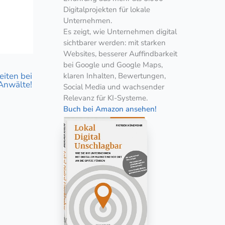
Digitalprojekten für lokale
Unternehmen.
Es zeigt, wie Unternehmen digital
sichtbarer werden: mit starken
Websites, besserer Auffindbarkeit
bei Google und Google Maps,
eiten bei
klaren Inhalten, Bewertungen,
Anwälte!
Social Media und wachsender
Relevanz für KI-Systeme.
Buch bei Amazon ansehen!