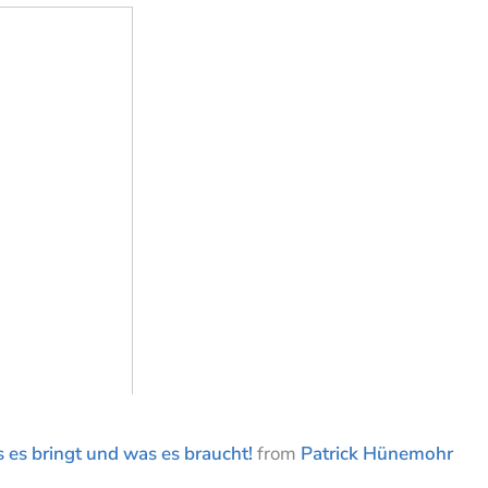
 es bringt und was es braucht!
from
Patrick Hünemohr