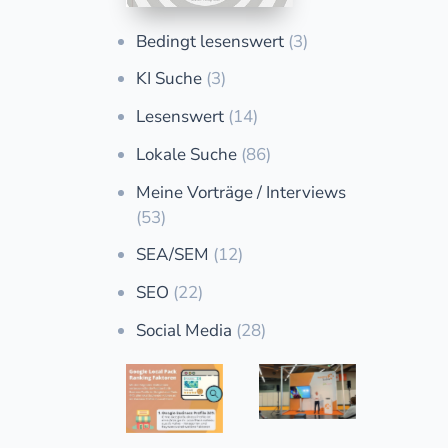
Bedingt lesenswert
(3)
KI Suche
(3)
Lesenswert
(14)
Lokale Suche
(86)
Meine Vorträge / Interviews
(53)
SEA/SEM
(12)
SEO
(22)
Social Media
(28)