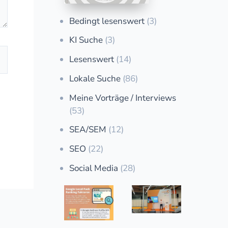
Bedingt lesenswert
(3)
KI Suche
(3)
Lesenswert
(14)
Lokale Suche
(86)
Meine Vorträge / Interviews
(53)
SEA/SEM
(12)
SEO
(22)
Social Media
(28)