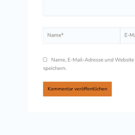
Name*
E-
Mail-
Adres
Name, E-Mail-Adresse und Website
speichern.