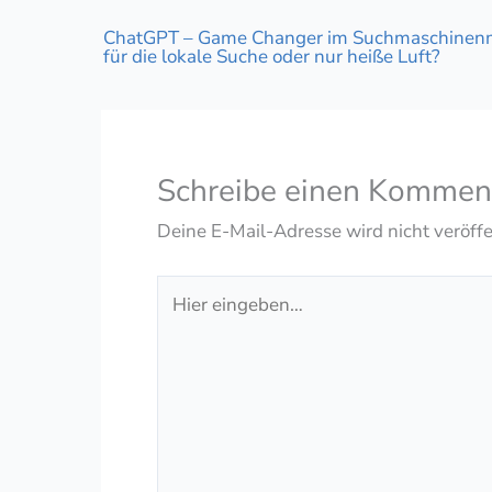
ChatGPT – Game Changer im Suchmaschinen
für die lokale Suche oder nur heiße Luft?
Schreibe einen Kommen
Deine E-Mail-Adresse wird nicht veröffe
Hier
eingeben…