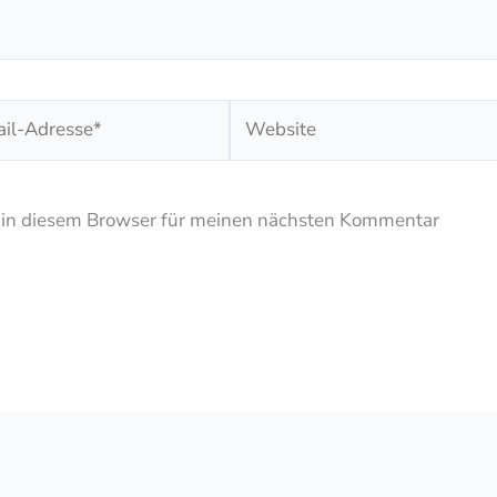
Website
se*
 in diesem Browser für meinen nächsten Kommentar