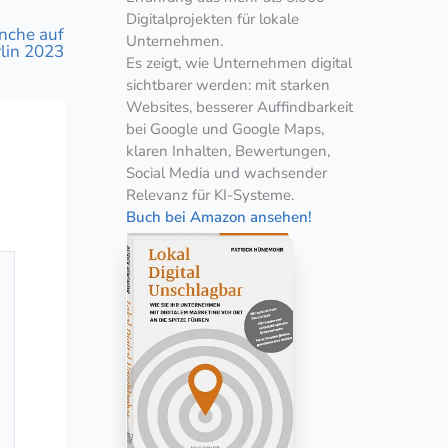
Digitalprojekten für lokale
anche auf
Unternehmen.
lin 2023
Es zeigt, wie Unternehmen digital
sichtbarer werden: mit starken
Websites, besserer Auffindbarkeit
bei Google und Google Maps,
klaren Inhalten, Bewertungen,
Social Media und wachsender
Relevanz für KI-Systeme.
Buch bei Amazon ansehen!