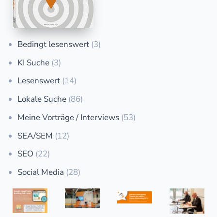
Bedingt lesenswert
(3)
KI Suche
(3)
Lesenswert
(14)
Lokale Suche
(86)
Meine Vorträge / Interviews
(53)
SEA/SEM
(12)
SEO
(22)
Social Media
(28)