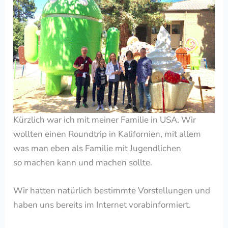
Kürzlich war ich mit meiner Familie in USA. Wir
wollten einen Roundtrip in Kalifornien, mit allem
was man eben als Familie mit Jugendlichen
so machen kann und machen sollte.
Wir hatten natürlich bestimmte Vorstellungen und
haben uns bereits im Internet vorabinformiert.