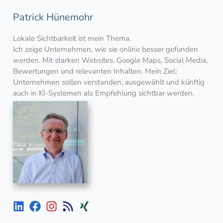
Patrick Hünemohr
Lokale Sichtbarkeit ist mein Thema.
Ich zeige Unternehmen, wie sie online besser gefunden
werden. Mit starken Websites, Google Maps, Social Media,
Bewertungen und relevanten Inhalten. Mein Ziel:
Unternehmen sollen verstanden, ausgewählt und künftig
auch in KI-Systemen als Empfehlung sichtbar werden.