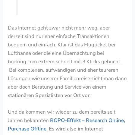
Das Internet geht zwar nicht mehr weg, aber
derzeit sind nur eher einfache Transaktionen
bequem und einfach. Klar ist das Flugticket bei
Lufthansa oder die eine Übernachtung bei
booking.com extrem schnell mit 3 Klicks gebucht.
Bei komplexen, aufwändigen und eher teureren
Lösungen wie unserer Familienreise zieht man dann
aber doch Beratung und Service von einem
stationären Spezialisten vor Ort vor
.
Und da kommen wir wieder zu dem bereits seit
Jahren bekannten
R
OPO-Effekt – Research Online,
Purchase Offline
.
Es wird also im Internet