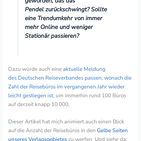
geworden, das das
Pendel zurückschwingt?
Sollte
eine Trendumkehr von immer
mehr Online und weniger
Stationär passieren?
Dazu würde auch eine
aktuelle Meldung
des Deutschen Reiseverbandes passen, wonach die
Zahl der Reisebüros im vergangenen Jahr wieder
leicht gestiegen ist
, um immerhin rund 100 Büros
auf derzeit knapp 10.000.
Dieser Artikel hat mich animiert auch einen Blick
auf die Anzahl der Reisebüros in den
Gelbe Seiten
unseres Verlagsgebietes
zu werfen. Und siehe da: