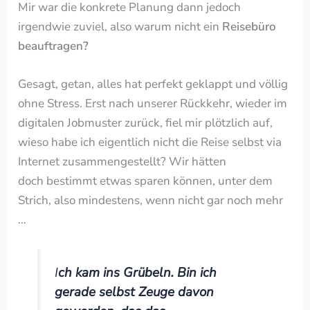
Mir war die konkrete Planung dann jedoch
irgendwie zuviel, also warum nicht ein
Reisebüro
beauftragen?
Gesagt, getan, alles hat perfekt geklappt und völlig
ohne Stress. Erst nach unserer Rückkehr, wieder im
digitalen Jobmuster zurück, fiel mir plötzlich auf,
wieso habe ich eigentlich nicht die Reise selbst via
Internet zusammengestellt? Wir hätten
doch bestimmt etwas sparen können, unter dem
Strich, also mindestens, wenn nicht gar noch mehr
…
I
ch kam ins Grübeln. Bin ich
gerade selbst Zeuge davon