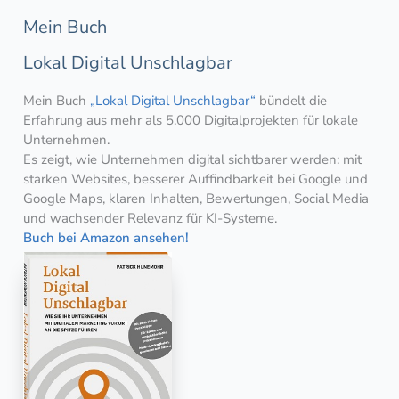
Mein Buch
Lokal Digital Unschlagbar
Mein Buch
„Lokal Digital Unschlagbar“
bündelt die
Erfahrung aus mehr als 5.000 Digitalprojekten für lokale
Unternehmen.
Es zeigt, wie Unternehmen digital sichtbarer werden: mit
starken Websites, besserer Auffindbarkeit bei Google und
Google Maps, klaren Inhalten, Bewertungen, Social Media
und wachsender Relevanz für KI-Systeme.
Buch bei Amazon ansehen!