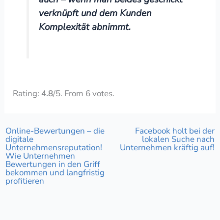
verknüpft und dem Kunden
Komplexität abnimmt.
Rate this item:
Submit Rating
Rating:
4.8
/5. From 6 votes.
Online-Bewertungen – die
Facebook holt bei der
digitale
lokalen Suche nach
Unternehmensreputation!
Unternehmen kräftig auf!
Wie Unternehmen
Bewertungen in den Griff
bekommen und langfristig
profitieren