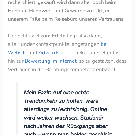
recherchiert, gekauft wird dann aber doch beim
Händler, Handwerk und Gewerbe vor Ort
,
in
unserem Falle beim Reisebüro unseres Vertrauens.
Der Schlüssel zum Erfolg liegt also darin,
alle Kundenkontaktpunkte, angefangen
bei
Website
und
Adwords
über Thekenaufsteller bis
hin zur
Bewertung im Internet
, so zu gestalten, dass
Vertrauen in die Beratungskompetenz entsteht.
Mein Fazit: Auf eine echte
Trendumkehr zu hoffen, wäre
allerdings zu leichtsinnig. Online
wird weiter wachsen, Stationär
nach Jahren des Rückgangs aber
auch – wenn man beides geschickt