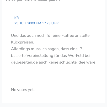
KR
25. JULI 2009 UM 17:23 UHR
Und das auch noch für eine Flatfee anstelle
Klickpreisen.
Allerdings muss ich sagen, dass eine IP-
basierte Voreinstellung für das Wo-Feld bei
gelbeseiten.de auch keine schlechte Idee wäre
…
Rate this item:
Submit Rating
No votes yet.