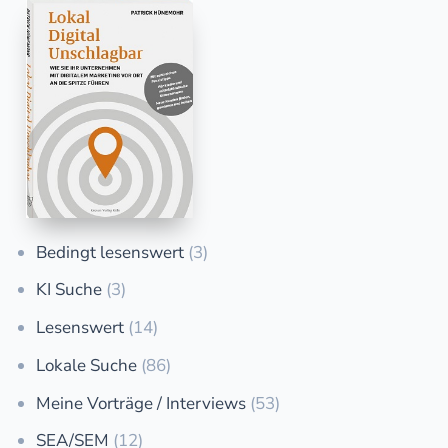
Bedingt lesenswert
(3)
KI Suche
(3)
Lesenswert
(14)
Lokale Suche
(86)
Meine Vorträge / Interviews
(53)
SEA/SEM
(12)