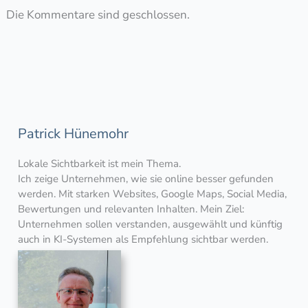
Die Kommentare sind geschlossen.
Patrick Hünemohr
Lokale Sichtbarkeit ist mein Thema.
Ich zeige Unternehmen, wie sie online besser gefunden
werden. Mit starken Websites, Google Maps, Social Media,
Bewertungen und relevanten Inhalten. Mein Ziel:
Unternehmen sollen verstanden, ausgewählt und künftig
auch in KI-Systemen als Empfehlung sichtbar werden.