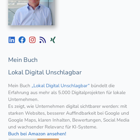
Mein Buch
Lokal Digital Unschlagbar
Mein Buch
„Lokal Digital Unschlagbar“
bündelt die
Erfahrung aus mehr als 5.000 Digitalprojekten für lokale
Unternehmen.
Es zeigt, wie Unternehmen digital sichtbarer werden: mit
starken Websites, besserer Auffindbarkeit bei Google und
Google Maps, klaren Inhalten, Bewertungen, Social Media
und wachsender Relevanz für KI-Systeme.
Buch bei Amazon ansehen!