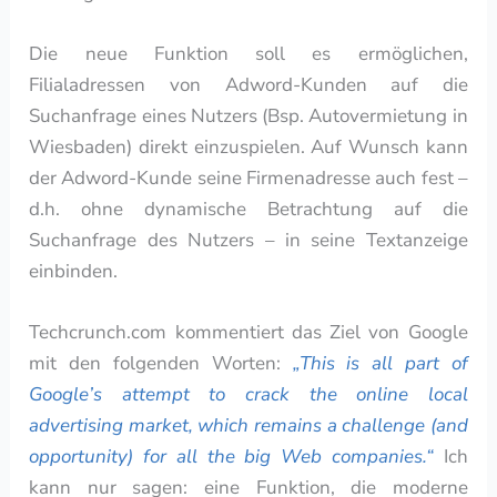
Die neue Funktion soll es ermöglichen,
Filialadressen von Adword-Kunden auf die
Suchanfrage eines Nutzers (Bsp. Autovermietung in
Wiesbaden) direkt einzuspielen. Auf Wunsch kann
der Adword-Kunde seine Firmenadresse auch fest –
d.h. ohne dynamische Betrachtung auf die
Suchanfrage des Nutzers – in seine Textanzeige
einbinden.
Techcrunch.com kommentiert das Ziel von Google
mit den folgenden Worten:
„This is all part of
Google’s attempt to crack the online local
advertising market, which remains a challenge (and
opportunity) for all the big Web companies.“
Ich
kann nur sagen: eine Funktion, die moderne