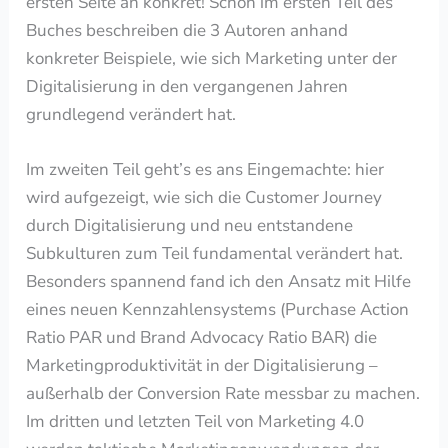
ersten Seite an konkret! Schon im ersten Teil des
Buches beschreiben die 3 Autoren anhand
konkreter Beispiele, wie sich Marketing unter der
Digitalisierung in den vergangenen Jahren
grundlegend verändert hat.
Im zweiten Teil geht’s es ans Eingemachte: hier
wird aufgezeigt, wie sich die Customer Journey
durch Digitalisierung und neu entstandene
Subkulturen zum Teil fundamental verändert hat.
Besonders spannend fand ich den Ansatz mit Hilfe
eines neuen Kennzahlensystems (Purchase Action
Ratio PAR und Brand Advocacy Ratio BAR) die
Marketingproduktivität in der Digitalisierung –
außerhalb der Conversion Rate messbar zu machen.
Im dritten und letzten Teil von Marketing 4.0