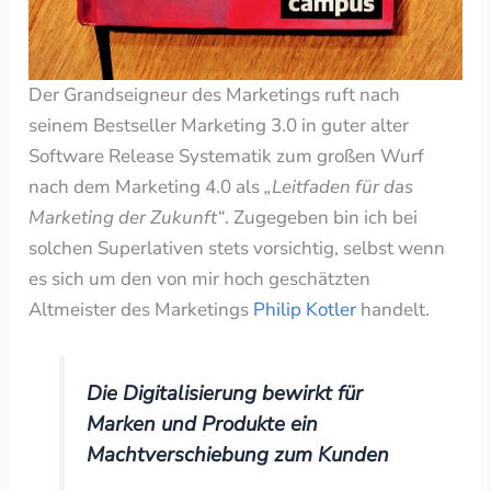
Der Grand­sei­g­neur des Marketings ruft nach
seinem Bestseller Marketing 3.0 in guter alter
Software Release Systematik zum großen Wurf
nach dem Marketing 4.0 als
„Leitfaden für das
Marketing der Zukunft“
. Zugegeben bin ich bei
solchen Superlativen stets vorsichtig, selbst wenn
es sich um den von mir hoch geschätzten
Altmeister des Marketings
Philip Kotler
handelt.
Die Digitalisierung bewirkt für
Marken und Produkte ein
Machtverschiebung zum Kunden