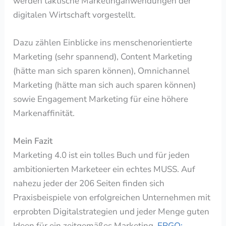
werden taktische Marketinganwendungen der
digitalen Wirtschaft vorgestellt.
Dazu zählen Einblicke ins menschenorientierte
Marketing (sehr spannend), Content Marketing
(hätte man sich sparen können), Omnichannel
Marketing (hätte man sich auch sparen können)
sowie Engagement Marketing für eine höhere
Markenaffinität.
Mein Fazit
Marketing 4.0 ist ein tolles Buch und für jeden
ambitionierten Marketeer ein echtes MUSS. Auf
nahezu jeder der 206 Seiten finden sich
Praxisbeispiele von erfolgreichen Unternehmen mit
erprobten Digitalstrategien und jeder Menge guten
Ideen für ein zeitgemäßes Marketing.
ERGO: