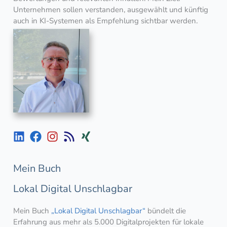
Unternehmen sollen verstanden, ausgewählt und künftig
auch in KI-Systemen als Empfehlung sichtbar werden.
Mein Buch
Lokal Digital Unschlagbar
Mein Buch
„Lokal Digital Unschlagbar“
bündelt die
Erfahrung aus mehr als 5.000 Digitalprojekten für lokale