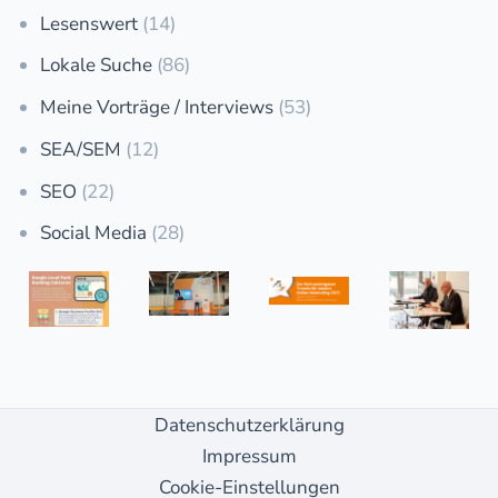
Lesenswert
(14)
Lokale Suche
(86)
Meine Vorträge / Interviews
(53)
SEA/SEM
(12)
SEO
(22)
Social Media
(28)
Datenschutzerklärung
Impressum
Cookie-Einstellungen