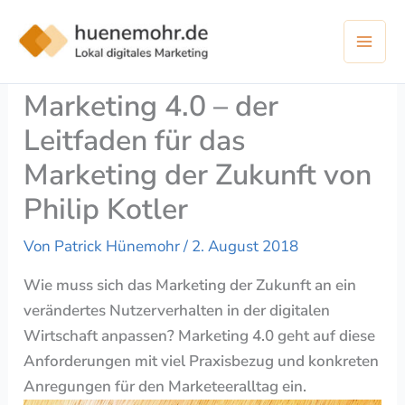
Zum
Inhalt
springen
Marketing 4.0 – der
Leitfaden für das
Marketing der Zukunft von
Philip Kotler
Von
Patrick Hünemohr
/
2. August 2018
Wie muss sich das Marketing der Zukunft an ein
verändertes Nutzerverhalten in der digitalen
Wirtschaft anpassen? Marketing 4.0 geht auf diese
Anforderungen mit viel Praxisbezug und konkreten
Anregungen für den Marketeeralltag ein.