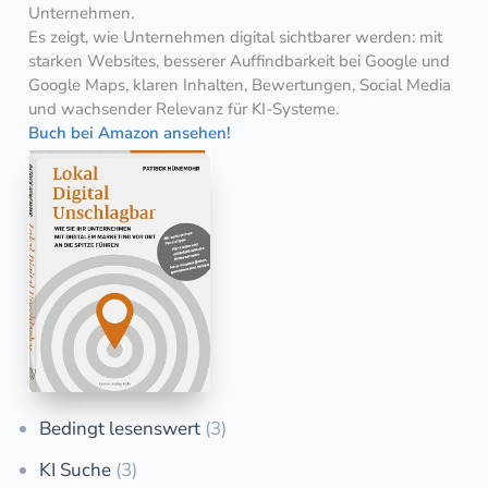
Unternehmen.
Es zeigt, wie Unternehmen digital sichtbarer werden: mit
starken Websites, besserer Auffindbarkeit bei Google und
Google Maps, klaren Inhalten, Bewertungen, Social Media
und wachsender Relevanz für KI-Systeme.
Buch bei Amazon ansehen!
Bedingt lesenswert
(3)
KI Suche
(3)