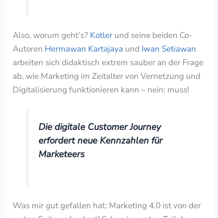
Also, worum geht‘s?
Kotler
und seine beiden Co-
Autoren
Hermawan Kartajaya
und
Iwan Setiawan
arbeiten sich didaktisch extrem sauber an der Frage
ab, wie Marketing im Zeitalter von Vernetzung und
Digitalisierung funktionieren kann – nein: muss!
Die digitale Customer Journey
erfordert neue Kennzahlen für
Marketeers
Was mir gut gefallen hat: Marketing 4.0 ist von der