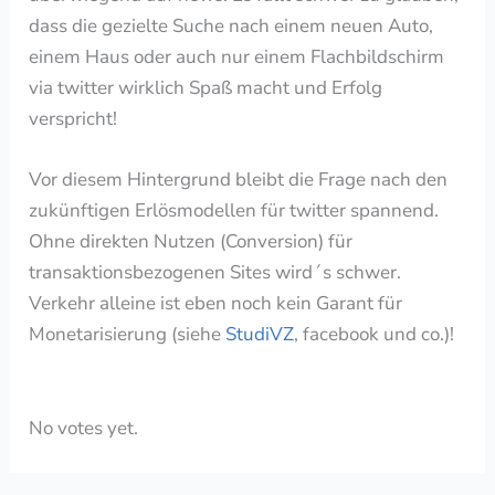
dass die gezielte Suche nach einem neuen Auto,
einem Haus oder auch nur einem Flachbildschirm
via twitter wirklich Spaß macht und Erfolg
verspricht!
Vor diesem Hintergrund bleibt die Frage nach den
zukünftigen Erlösmodellen für twitter spannend.
Ohne direkten Nutzen (Conversion) für
transaktionsbezogenen Sites wird´s schwer.
Verkehr alleine ist eben noch kein Garant für
Monetarisierung (siehe
StudiVZ
, facebook und co.)!
Rate this item:
Submit Rating
No votes yet.