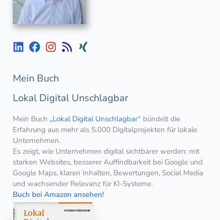
Mein Buch
Lokal Digital Unschlagbar
Mein Buch
„Lokal Digital Unschlagbar“
bündelt die
Erfahrung aus mehr als 5.000 Digitalprojekten für lokale
Unternehmen.
Es zeigt, wie Unternehmen digital sichtbarer werden: mit
starken Websites, besserer Auffindbarkeit bei Google und
Google Maps, klaren Inhalten, Bewertungen, Social Media
und wachsender Relevanz für KI-Systeme.
Buch bei Amazon ansehen!