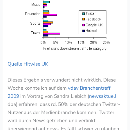
Quelle Hitwise UK
Dieses Ergebnis verwundert nicht wirklich. Diese
Woche konnte ich auf dem
vdav Branchentreff
2009
im Vortrag von Sandra Liebich (
newsaktuell
,
dpa) erfahren, dass rd. 50% der deutschen Twitter-
Nutzer aus der Medienbranche kommen. Twitter
wird durch News getrieben und verlinkt
überwiegend auf news. Es fällt schwer zu glauben,