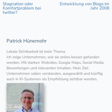
Stagnation oder
Entwicklung von Blogs im
Komfortproblem bei
Jahr 2008
twitter?
Patrick Hünemohr
Lokale Sichtbarkeit ist mein Thema.
Ich zeige Unternehmen, wie sie online besser gefunden
werden. Mit starken Websites, Google Maps, Social Media,
Bewertungen und relevanten Inhalten. Mein Ziel:
Unternehmen sollen verstanden, ausgewählt und künftig
auch in KI-Systemen als Empfehlung sichtbar werden.