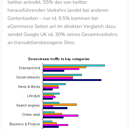
twitter antreibt. 55% des von twitter
herausführenden Verkehrs landet bei anderen
Contentseiten – nur rd. 9.5% kommen bei
eCommerce Seiten an! Im direkten Vergleich dazu
sendet Google UK rd. 30% seines Gesamtverkehrs
an transaktionsbezogene Sites.