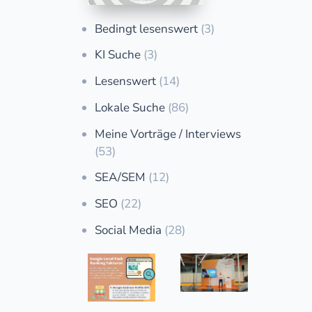
Bedingt lesenswert
(3)
KI Suche
(3)
Lesenswert
(14)
Lokale Suche
(86)
Meine Vorträge / Interviews
(53)
SEA/SEM
(12)
SEO
(22)
Social Media
(28)