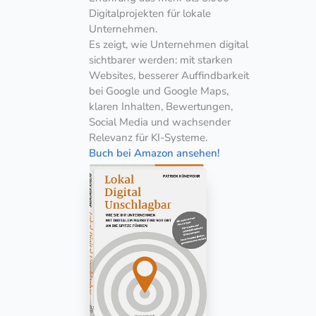
Digitalprojekten für lokale
Unternehmen.
Es zeigt, wie Unternehmen digital
sichtbarer werden: mit starken
Websites, besserer Auffindbarkeit
bei Google und Google Maps,
klaren Inhalten, Bewertungen,
Social Media und wachsender
Relevanz für KI-Systeme.
Buch bei Amazon ansehen!