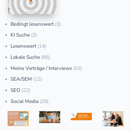
Bedingt lesenswert
(3)
KI Suche
(3)
Lesenswert
(14)
Lokale Suche
(86)
Meine Vorträge / Interviews
(53)
SEA/SEM
(12)
SEO
(22)
Social Media
(28)