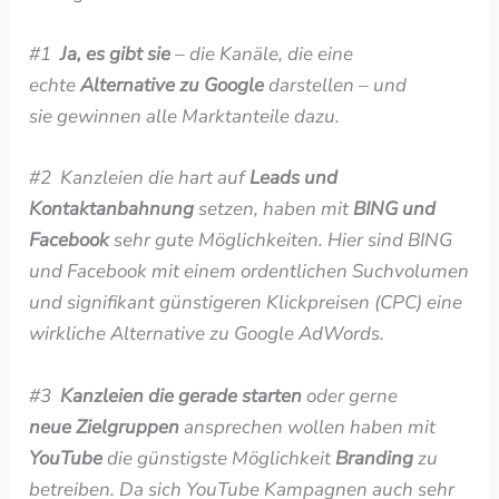
#1
Ja, es gibt sie
– die Kanäle, die eine
echte
Alternative zu Google
darstellen – und
sie gewinnen alle Marktanteile dazu.
#2
Kanzleien die hart auf
Leads und
Kontaktanbahnung
setzen, haben mit
BING und
Facebook
sehr gute Möglichkeiten. Hier sind BING
und Facebook mit einem ordentlichen Suchvolumen
und signifikant günstigeren Klickpreisen (CPC) eine
wirkliche Alternative zu Google AdWords.
#3
Kanzleien die gerade starten
oder gerne
neue
Zielgruppen
ansprechen wollen haben mit
YouTube
die günstigste Möglichkeit
Branding
zu
betreiben. Da sich YouTube Kampagnen auch sehr