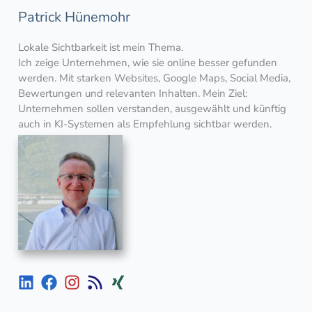
Patrick Hünemohr
Lokale Sichtbarkeit ist mein Thema.
Ich zeige Unternehmen, wie sie online besser gefunden
werden. Mit starken Websites, Google Maps, Social Media,
Bewertungen und relevanten Inhalten. Mein Ziel:
Unternehmen sollen verstanden, ausgewählt und künftig
auch in KI-Systemen als Empfehlung sichtbar werden.