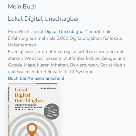
Mein Buch
Lokal Digital Unschlagbar
Mein Buch
„Lokal Digital Unschlagbar“
bündelt die
Erfahrung aus mehr als 5.000 Digitalprojekten für lokale
Unternehmen.
Es zeigt, wie Unternehmen digital sichtbarer werden: mit
starken Websites, besserer Auffindbarkeit bei Google und
Google Maps, klaren Inhalten, Bewertungen, Social Media
und wachsender Relevanz für KI-Systeme.
Buch bei Amazon ansehen!