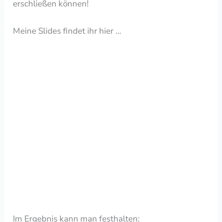
erschließen können!
Meine Slides findet ihr hier …
Im Ergebnis kann man festhalten: