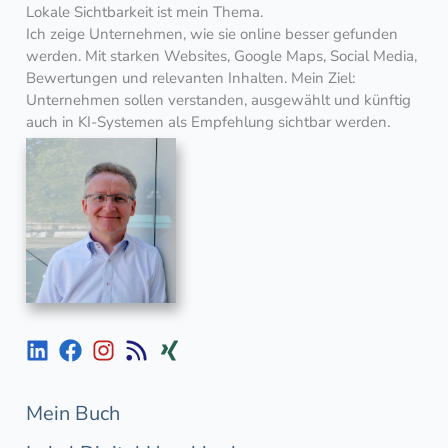
Lokale Sichtbarkeit ist mein Thema.
Ich zeige Unternehmen, wie sie online besser gefunden
werden. Mit starken Websites, Google Maps, Social Media,
Bewertungen und relevanten Inhalten. Mein Ziel:
Unternehmen sollen verstanden, ausgewählt und künftig
auch in KI-Systemen als Empfehlung sichtbar werden.
Mein Buch