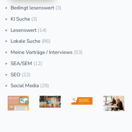
Bedingt lesenswert
(3)
KI Suche
(3)
Lesenswert
(14)
Lokale Suche
(86)
Meine Vorträge / Interviews
(53)
SEA/SEM
(12)
SEO
(22)
Social Media
(28)