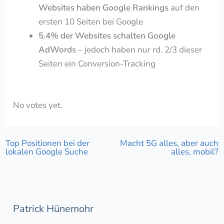
Websites haben Google Rankings
auf den
ersten 10 Seiten bei Google
5.4% der Websites schalten Google
AdWords
– jedoch haben nur rd. 2/3 dieser
Seiten ein Conversion-Tracking
Rate this item:
Submit Rating
No votes yet.
Top Positionen bei der
Macht 5G alles, aber auch
lokalen Google Suche
alles, mobil?
Patrick Hünemohr