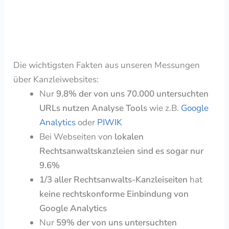
Die wichtigsten Fakten aus unseren Messungen
über Kanzleiwebsites:
Nur
9.8% der von uns 70.000 untersuchten
URLs nutzen Analyse Tools
wie z.B.
Google
Analytics
oder
PIWIK
Bei Webseiten von
lokalen
Rechtsanwaltskanzleien sind es sogar nur
9.6%
1/3 aller Rechtsanwalts-Kanzleiseiten
hat
keine rechtskonforme Einbindung von
Google Analytics
Nur
59% der von uns untersuchten