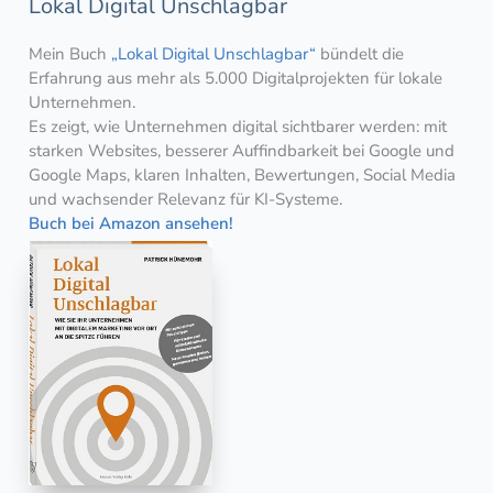
Lokal Digital Unschlagbar
Mein Buch
„Lokal Digital Unschlagbar“
bündelt die
Erfahrung aus mehr als 5.000 Digitalprojekten für lokale
Unternehmen.
Es zeigt, wie Unternehmen digital sichtbarer werden: mit
starken Websites, besserer Auffindbarkeit bei Google und
Google Maps, klaren Inhalten, Bewertungen, Social Media
und wachsender Relevanz für KI-Systeme.
Buch bei Amazon ansehen!