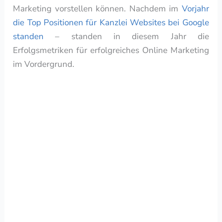
Marketing vorstellen können. Nachdem im
Vorjahr
die Top Positionen für Kanzlei Websites bei Google
standen
– standen in diesem Jahr die
Erfolgsmetriken für erfolgreiches Online Marketing
im Vordergrund.