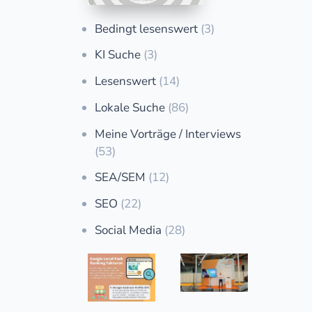
Bedingt lesenswert
(3)
KI Suche
(3)
Lesenswert
(14)
Lokale Suche
(86)
Meine Vorträge / Interviews
(53)
SEA/SEM
(12)
SEO
(22)
Social Media
(28)