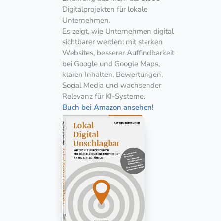
Digitalprojekten für lokale
Unternehmen.
Es zeigt, wie Unternehmen digital
sichtbarer werden: mit starken
Websites, besserer Auffindbarkeit
bei Google und Google Maps,
klaren Inhalten, Bewertungen,
Social Media und wachsender
Relevanz für KI-Systeme.
Buch bei Amazon ansehen!