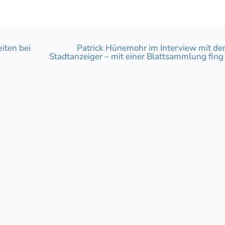
iten bei
Patrick Hünemohr im Interview mit de
Stadtanzeiger – mit einer Blattsammlung fing 