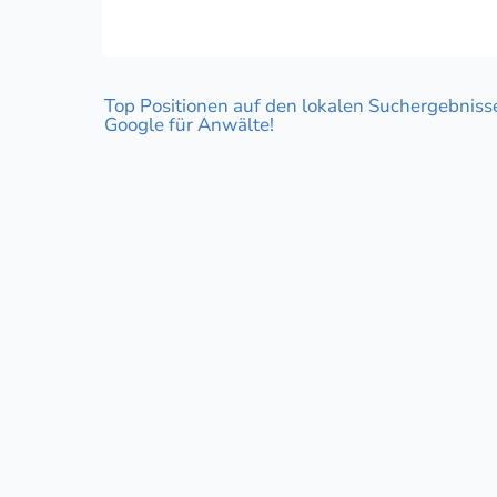
Top Positionen auf den lokalen Suchergebnisse
Google für Anwälte!