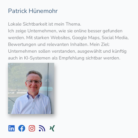
Patrick Hünemohr
Lokale Sichtbarkeit ist mein Thema.
Ich zeige Unternehmen, wie sie online besser gefunden
werden. Mit starken Websites, Google Maps, Social Media,
Bewertungen und relevanten Inhalten. Mein Ziel:
Unternehmen sollen verstanden, ausgewählt und künftig
auch in KI-Systemen als Empfehlung sichtbar werden.