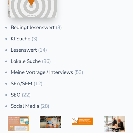
Bedingt lesenswert
(3)
KI Suche
(3)
Lesenswert
(14)
Lokale Suche
(86)
Meine Vorträge / Interviews
(53)
SEA/SEM
(12)
SEO
(22)
Social Media
(28)