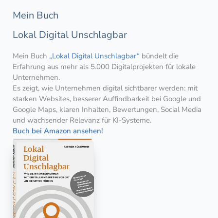
Mein Buch
Lokal Digital Unschlagbar
Mein Buch
„Lokal Digital Unschlagbar“
bündelt die
Erfahrung aus mehr als 5.000 Digitalprojekten für lokale
Unternehmen.
Es zeigt, wie Unternehmen digital sichtbarer werden: mit
starken Websites, besserer Auffindbarkeit bei Google und
Google Maps, klaren Inhalten, Bewertungen, Social Media
und wachsender Relevanz für KI-Systeme.
Buch bei Amazon ansehen!