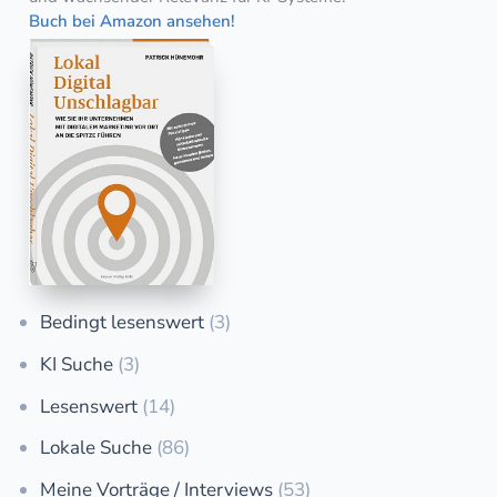
Buch bei Amazon ansehen!
Bedingt lesenswert
(3)
KI Suche
(3)
Lesenswert
(14)
Lokale Suche
(86)
Meine Vorträge / Interviews
(53)