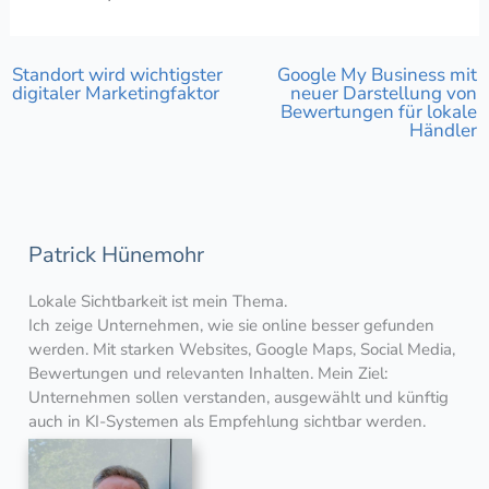
Standort wird wichtigster
Google My Business mit
digitaler Marketingfaktor
neuer Darstellung von
Bewertungen für lokale
Händler
Patrick Hünemohr
Lokale Sichtbarkeit ist mein Thema.
Ich zeige Unternehmen, wie sie online besser gefunden
werden. Mit starken Websites, Google Maps, Social Media,
Bewertungen und relevanten Inhalten. Mein Ziel:
Unternehmen sollen verstanden, ausgewählt und künftig
auch in KI-Systemen als Empfehlung sichtbar werden.