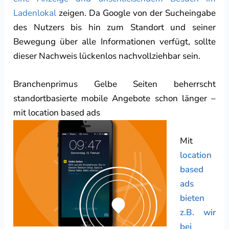
Ladenlokal
zeigen. Da Google von der Sucheingabe
des Nutzers bis hin zum Standort und seiner
Bewegung über alle Informationen verfügt, sollte
dieser Nachweis lückenlos nachvollziehbar sein.
Branchenprimus Gelbe Seiten beherrscht
standortbasierte mobile Angebote schon länger –
mit location based ads
Mit
location
based
ads
bieten
z.B. wir
bei