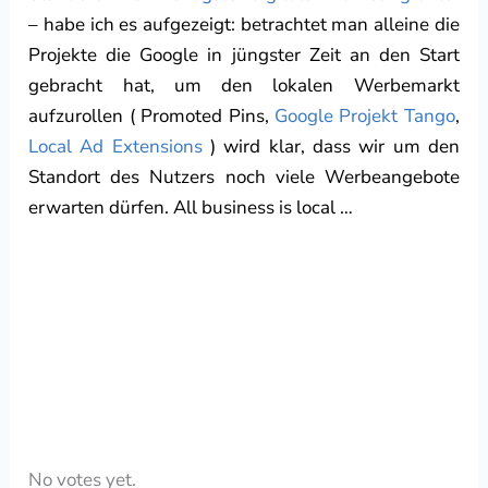
– habe ich es aufgezeigt: betrachtet man alleine die
Projekte die Google in jüngster Zeit an den Start
gebracht hat, um den lokalen Werbemarkt
aufzurollen ( Promoted Pins,
Google Projekt Tango
,
Local Ad Extensions
) wird klar, dass wir um den
Standort des Nutzers noch viele Werbeangebote
erwarten dürfen. All business is local …
Rate this item:
Submit Rating
No votes yet.