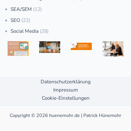
SEA/SEM
(12)
SEO
(22)
Social Media
(28)
Datenschutzerklärung
Impressum
Cookie-Einstellungen
Copyright © 2026 huenemohr.de | Patrick Hünemohr