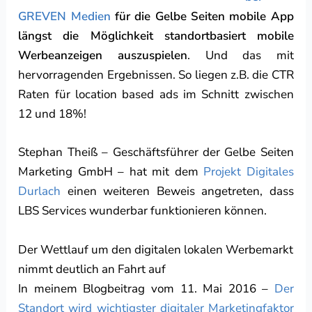
GREVEN Medien
für die Gelbe Seiten mobile App
längst die Möglichkeit standortbasiert mobile
Werbeanzeigen auszuspielen
. Und das mit
hervorragenden Ergebnissen. So liegen z.B. die CTR
Raten für location based ads im Schnitt zwischen
12 und 18%!
Stephan Theiß – Geschäftsführer der Gelbe Seiten
Marketing GmbH – hat mit dem
Projekt Digitales
Durlach
einen weiteren Beweis angetreten, dass
LBS Services wunderbar funktionieren können.
Der Wettlauf um den digitalen lokalen Werbemarkt
nimmt deutlich an Fahrt auf
In meinem Blogbeitrag vom 11. Mai 2016 –
Der
Standort wird wichtigster digitaler Marketingfaktor