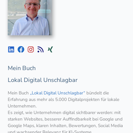
Mein Buch
Lokal Digital Unschlagbar
Mein Buch
„Lokal Digital Unschlagbar“
bündelt die
Erfahrung aus mehr als 5.000 Digitalprojekten für lokale
Unternehmen.
Es zeigt, wie Unternehmen digital sichtbarer werden: mit
starken Websites, besserer Auffindbarkeit bei Google und
Google Maps, klaren Inhalten, Bewertungen, Social Media
und wachsender Relevanz für KI-Systeme.