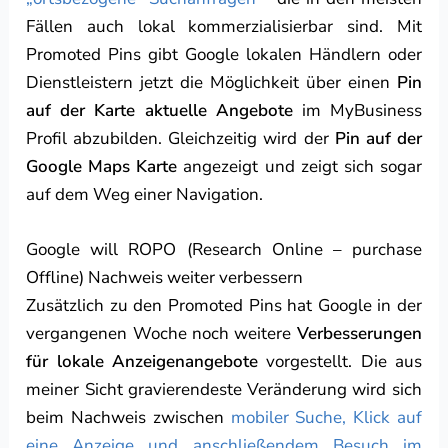
Fällen auch lokal kommerzialisierbar sind. Mit
Promoted Pins gibt Google lokalen Händlern oder
Dienstleistern jetzt die Möglichkeit über einen
Pin
auf der Karte aktuelle Angebote
im MyBusiness
Profil abzubilden. Gleichzeitig wird der
Pin auf der
Google Maps Karte
angezeigt und zeigt sich sogar
auf dem Weg einer Navigation.
Google will ROPO (Research Online – purchase
Offline) Nachweis weiter verbessern
Zusätzlich zu den Promoted Pins hat Google in der
vergangenen Woche noch weitere
Verbesserungen
für lokale Anzeigenangebote
vorgestellt. Die aus
meiner Sicht gravierendeste Veränderung wird sich
beim Nachweis zwischen
mobiler Suche, Klick auf
eine Anzeige und anschließendem Besuch im