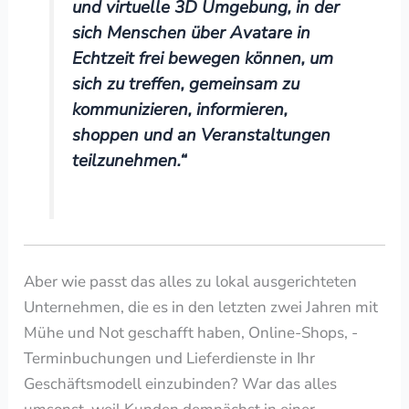
und virtuelle 3D Umgebung, in der
sich Menschen über Avatare in
Echtzeit frei bewegen können, um
sich zu treffen, gemeinsam zu
kommunizieren, informieren,
shoppen und an Veranstaltungen
teilzunehmen.“
Aber wie passt das alles zu lokal ausgerichteten
Unternehmen, die es in den letzten zwei Jahren mit
Mühe und Not geschafft haben, Online-Shops, -
Terminbuchungen und Lieferdienste in Ihr
Geschäftsmodell einzubinden? War das alles