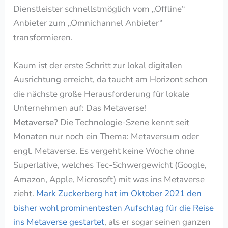
Dienstleister schnellstmöglich vom „Offline“
Anbieter zum „Omnichannel Anbieter“
transformieren.
Kaum ist der erste Schritt zur lokal digitalen
Ausrichtung erreicht, da taucht am Horizont schon
die nächste große Herausforderung für lokale
Unternehmen auf: Das Metaverse!
Metaverse?
Die Technologie-Szene kennt seit
Monaten nur noch ein Thema: Metaversum oder
engl. Metaverse. Es vergeht keine Woche ohne
Superlative, welches Tec-Schwergewicht (Google,
Amazon, Apple, Microsoft) mit was ins Metaverse
zieht.
Mark Zuckerberg hat im Oktober 2021 den
bisher wohl prominentesten Aufschlag für die Reise
ins Metaverse gestartet
, als er sogar seinen ganzen