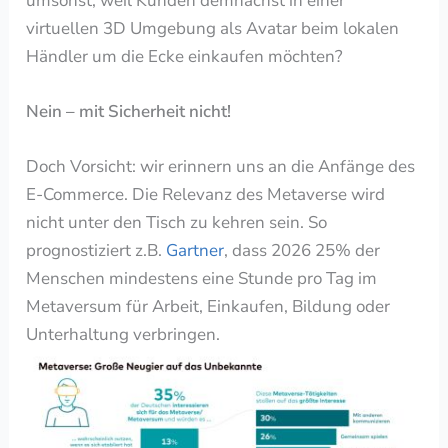
umsonst, weil Kunden demnächst in einer
virtuellen 3D Umgebung als Avatar beim lokalen
Händler um die Ecke einkaufen möchten?
Nein – mit Sicherheit nicht!
Doch Vorsicht: wir erinnern uns an die Anfänge des
E-Commerce. Die Relevanz des Metaverse wird
nicht unter den Tisch zu kehren sein. So
prognostiziert z.B.
Gartner
, dass
2026 25% der
Menschen mindestens eine Stunde pro Tag im
Metaversum für Arbeit, Einkaufen, Bildung oder
Unterhaltung verbringen.