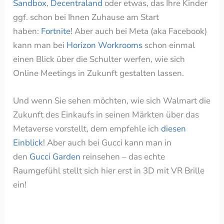
Sandbox
,
Decentraland
oder etwas, das Ihre Kinder
ggf. schon bei Ihnen Zuhause am Start
haben:
Fortnite
! Aber auch bei Meta (aka Facebook)
kann man bei
Horizon Workrooms
schon einmal
einen Blick über die Schulter werfen, wie sich
Online Meetings in Zukunft gestalten lassen.
Und wenn Sie sehen möchten, wie sich Walmart die
Zukunft des Einkaufs in seinen Märkten über das
Metaverse vorstellt, dem empfehle ich
diesen
Einblick
! Aber auch bei Gucci kann man in
den
Gucci Garden
reinsehen – das echte
Raumgefühl stellt sich hier erst in 3D mit VR Brille
ein!