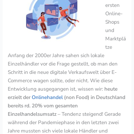
ersten
Online-
Shops
und
Marktplä
tze
Anfang der 2000er Jahre sahen sich lokale
Einzelhändler vor die Frage gestellt, ob man den
Schritt in die neue digitale Verkaufswelt über E-
Commerce wagen sollte, oder nicht. Wie diese
Entwicklung ausgegangen ist, wissen wir:
heute
erzielt der
Onlinehandel
(non Food) in Deutschland
bereits rd. 20% vom gesamten
Einzelhandelsumsatz
– Tendenz steigend!
Gerade
während der Pandemiephase in den letzten zwei
Jahre mussten sich viele lokale Händler und