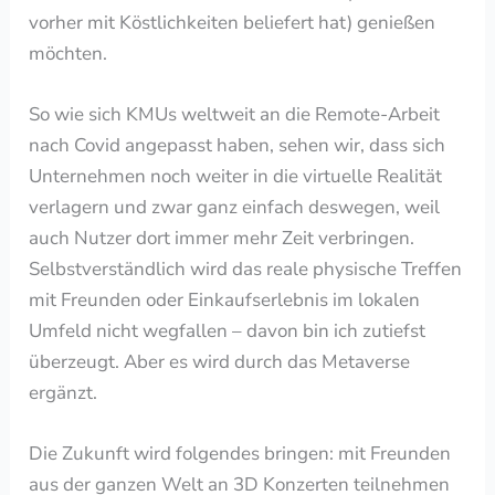
vorher mit Köstlichkeiten beliefert hat) genießen
möchten.
So wie sich KMUs weltweit an die Remote-Arbeit
nach Covid angepasst haben, sehen wir, dass sich
Unternehmen noch weiter in die virtuelle Realität
verlagern und zwar ganz einfach deswegen, weil
auch Nutzer dort immer mehr Zeit verbringen.
Selbstverständlich wird das reale physische Treffen
mit Freunden oder Einkaufserlebnis im lokalen
Umfeld nicht wegfallen – davon bin ich zutiefst
überzeugt. Aber es wird durch das Metaverse
ergänzt.
Die Zukunft wird folgendes bringen: mit Freunden
aus der ganzen Welt an 3D Konzerten teilnehmen