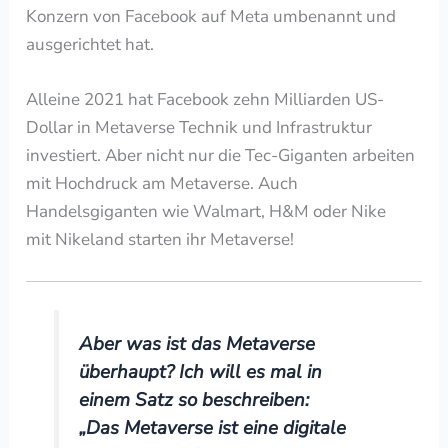
Konzern von Facebook auf Meta umbenannt und
ausgerichtet hat.
Alleine 2021 hat Facebook zehn Milliarden US-
Dollar in Metaverse Technik und Infrastruktur
investiert. Aber nicht nur die Tec-Giganten arbeiten
mit Hochdruck am Metaverse.
Auch
Handelsgiganten wie Walmart, H&M oder Nike
mit Nikeland starten ihr Metaverse!
Aber was ist das Metaverse
überhaupt? Ich will es mal in
einem Satz so beschreiben:
„Das Metaverse ist eine digitale