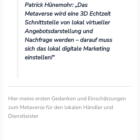
Patrick Hünemohr:
„Das
Metaverse wird eine 3D Echtzeit
Schnittstelle von lokal virtueller
Angebotsdarstellung und
Nachfrage werden – darauf muss
sich das lokal digitale Marketing
einstellen!“
Hier meine ersten Gedanken und Einschätzungen
zum Metaverse für den lokalen Händler und
Dienstleister