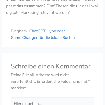
passt das zusammen? Fünf Thesen die für das lokal
digitale Marketing relevant werden“
Pingback:
ChatGPT Hype oder
Game Changer für die lokale Suche?
Schreibe einen Kommentar
Deine E-Mail-Adresse wird nicht
veröffentlicht.
Erforderliche Felder sind mit
*
markiert
Hier