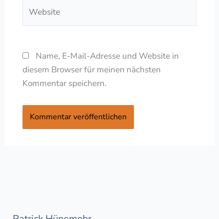
Website
Name, E-Mail-Adresse und Website in
diesem Browser für meinen nächsten
Kommentar speichern.
Patrick Hünemohr