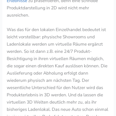
Erlebnisse
zu präsentieren, denn eine schnöde
Produktdarstellung in 2D wird nicht mehr
ausreichen.
Was das für den lokalen Einzelhandel bedeutet ist
leicht vorstellbar:
physische Showrooms und
Ladenlokale werden um virtuelle Räume ergänzt
werden. So ist dann z.B. eine 24/7 Produkt-
Besichtigung in ihren virtuellen Räumen möglich,
die sogar einen direkten Kauf auslösen können.
Die
Auslieferung oder Abholung erfolgt dann
wiederum physisch am nächsten Tag. Der
wesentliche Unterschied für den Nutzer wird das
Produkterlebnis in 3D werden. Und da lassen die
virtuellen 3D Welten deutlich mehr zu, als ihr
bisheriges Ladenlokal. Das neue Auto schon einmal