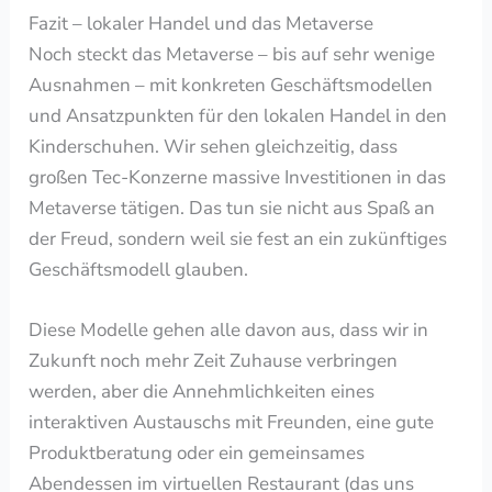
Fazit – lokaler Handel und das Metaverse
Noch steckt das Metaverse – bis auf sehr wenige
Ausnahmen – mit konkreten Geschäftsmodellen
und Ansatzpunkten für den lokalen Handel in den
Kinderschuhen. Wir sehen gleichzeitig, dass
großen Tec-Konzerne massive Investitionen in das
Metaverse tätigen. Das tun sie nicht aus Spaß an
der Freud, sondern weil sie fest an ein zukünftiges
Geschäftsmodell glauben.
Diese Modelle gehen alle davon aus, dass wir in
Zukunft noch mehr Zeit Zuhause verbringen
werden, aber die Annehmlichkeiten eines
interaktiven Austauschs mit Freunden, eine gute
Produktberatung oder ein gemeinsames
Abendessen im virtuellen Restaurant (das uns