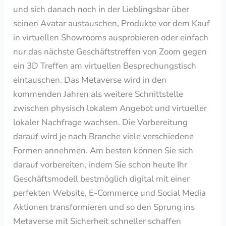
und sich danach noch in der Lieblingsbar über
seinen Avatar austauschen, Produkte vor dem Kauf
in virtuellen Showrooms ausprobieren oder einfach
nur das nächste Geschäftstreffen von Zoom gegen
ein 3D Treffen am virtuellen Besprechungstisch
eintauschen. Das Metaverse wird in den
kommenden Jahren als weitere Schnittstelle
zwischen physisch lokalem Angebot und virtueller
lokaler Nachfrage wachsen. Die Vorbereitung
darauf
wird je nach Branche viele verschiedene
Formen annehmen.
Am besten können Sie sich
darauf vorbereiten, indem Sie schon heute
Ihr
Geschäftsmodell bestmöglich digital mit einer
perfekten Website, E-Commerce und Social Media
Aktionen
transformieren und so den Sprung ins
Metaverse mit Sicherheit schneller schaffen