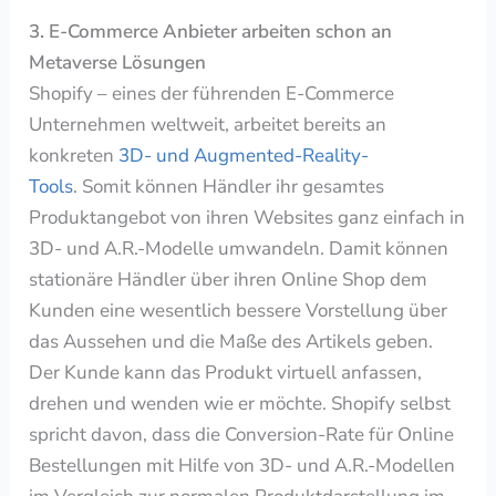
3. E-Commerce Anbieter arbeiten schon an
Metaverse Lösungen
Shopify – eines der führenden E-Commerce
Unternehmen weltweit, arbeitet bereits an
konkreten
3D- und Augmented-Reality-
Tools
.
Somit können Händler ihr gesamtes
Produktangebot von ihren Websites ganz einfach in
3D- und A.R.-Modelle umwandeln.
Damit können
stationäre Händler über ihren Online Shop dem
Kunden
eine wesentlich bessere Vorstellung über
das Aussehen und die Maße des Artikels geben.
Der Kunde kann das Produkt virtuell anfassen,
drehen und wenden wie er möchte. Shopify selbst
spricht davon, dass die Conversion-Rate für Online
Bestellungen mit Hilfe von
3D- und A.R.-Modellen