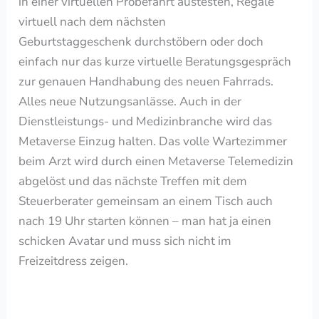
in einer virtuellen Probefahrt austesten, Regale
virtuell
nach dem nächsten
Geburtstaggeschenk
durchstöbern oder doch
einfach nur das kurze virtuelle Beratungsgespräch
zur genauen Handhabung des neuen Fahrrads.
Alles neue Nutzungsanlässe. Auch in der
Dienstleistungs- und Medizinbranche wird das
Metaverse Einzug halten. Das volle Wartezimmer
beim Arzt wird durch einen Metaverse Telemedizin
abgelöst und das nächste Treffen mit dem
Steuerberater gemeinsam an einem Tisch auch
nach 19 Uhr starten können – man hat ja einen
schicken Avatar und muss sich nicht im
Freizeitdress zeigen.