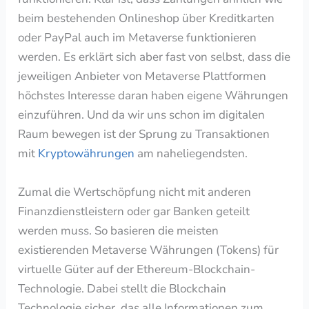
beim bestehenden Onlineshop über Kreditkarten
oder PayPal auch im Metaverse funktionieren
werden. Es erklärt sich aber fast von selbst, dass die
jeweiligen Anbieter von Metaverse Plattformen
höchstes Interesse daran haben eigene Währungen
einzuführen. Und da wir uns schon im digitalen
Raum bewegen ist der Sprung zu
Transaktionen
mit
Kryptowährungen
am naheliegendsten.
Zumal die Wertschöpfung nicht mit anderen
Finanzdienstleistern oder gar Banken geteilt
werden muss. So basieren die
meisten
existierenden Metaverse Währungen (Tokens) für
virtuelle Güter auf der Ethereum-Blockchain-
Technologie. Dabei stellt die Blockchain
Technologie sicher, das alle Informationen zum