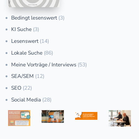
Bedingt lesenswert
(3)
KI Suche
(3)
Lesenswert
(14)
Lokale Suche
(86)
Meine Vorträge / Interviews
(53)
SEA/SEM
(12)
SEO
(22)
Social Media
(28)