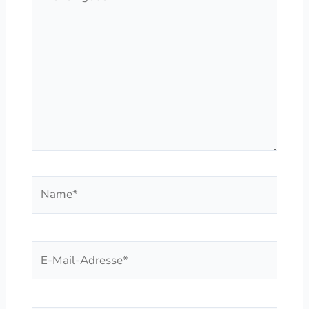
eingeben…
Name*
E-
Mail-
Adresse*