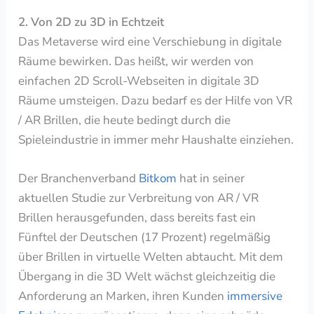
2. Von 2D zu 3D in Echtzeit
Das Metaverse wird eine Verschiebung in digitale
Räume bewirken. Das heißt, wir werden von
einfachen 2D Scroll-Webseiten in digitale 3D
Räume umsteigen. Dazu bedarf es der
Hilfe von VR
/ AR Brillen, die heute bedingt durch die
Spieleindustrie in immer mehr Haushalte einziehen.
Der Branchenverband
Bitkom
hat in seiner
aktuellen Studie zur Verbreitung von AR / VR
Brillen herausgefunden, dass bereits fast
ein
Fünftel der Deutschen (17 Prozent) regelmäßig
über Brillen in virtuelle Welten abtaucht.
Mit dem
Übergang in die 3D Welt wächst gleichzeitig die
Anforderung an Marken, ihren Kunden
immersive