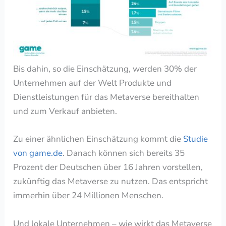
Bis dahin, so die Einschätzung,
werden 30% der
Unternehmen auf der Welt Produkte und
Dienstleistungen für das Metaverse bereithalten
und zum Verkauf anbieten.
Zu einer ähnlichen Einschätzung kommt die
Studie
von game.de
. Danach können sich
bereits 35
Prozent der Deutschen über 16 Jahren vorstellen,
zukünftig das Metaverse zu nutzen. Das entspricht
immerhin über 24 Millionen Menschen.
Und lokale Unternehmen – wie wirkt das Metaverse