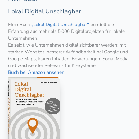
Lokal Digital Unschlagbar
Mein Buch
„Lokal Digital Unschlagbar“
bündelt die
Erfahrung aus mehr als 5.000 Digitalprojekten für lokale
Unternehmen.
Es zeigt, wie Unternehmen digital sichtbarer werden: mit
starken Websites, besserer Auffindbarkeit bei Google und
Google Maps, klaren Inhalten, Bewertungen, Social Media
und wachsender Relevanz für KI-Systeme.
Buch bei Amazon ansehen!