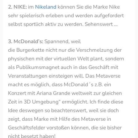
2. NIKE:
im
Nikeland
können Sie die Marke Nike
sehr spielerisch erleben und werden aufgefordert
selbst sportlich aktiv zu werden. Sehenswert …
3.
McDonald’s:
Spannend, weil
die Burgerkette nicht nur die Verschmelzung der
physischen mit der virtuellen Welt plant, sondern
als Publikumsmagnet auch in das Geschäft mit
Veranstaltungen einsteigen will. Das Metaverse
macht es möglich, dass McDonald´s z.B. ein
Konzert mit
Ariana Grande weltweit zur gleichen
Zeit in 3D Umgebung“ ermöglicht. Ich finde diese
Idee deswegen so beachtenswert, weil sie doch
zeigt, dass Marke mit Hilfe des Metaverse in
Geschäftsfelder vorstoßen können, die sie bisher
nicht besetzt haben!