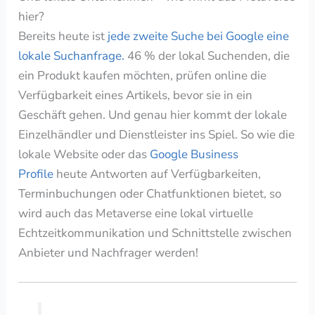
hier?
Bereits heute ist
jede zweite Suche bei Google eine
lokale Suchanfrage.
46 % der lokal Suchenden, die
ein Produkt kaufen möchten, prüfen online die
Verfügbarkeit eines Artikels, bevor sie in ein
Geschäft gehen.
Und genau hier kommt der lokale
Einzelhändler und Dienstleister ins Spiel. So wie die
lokale Website oder das
Google
Business
Profile
heute Antworten auf Verfügbarkeiten,
Terminbuchungen oder Chatfunktionen bietet, so
wird auch das Metaverse eine lokal virtuelle
Echtzeitkommunikation und Schnittstelle zwischen
Anbieter und Nachfrager werden!