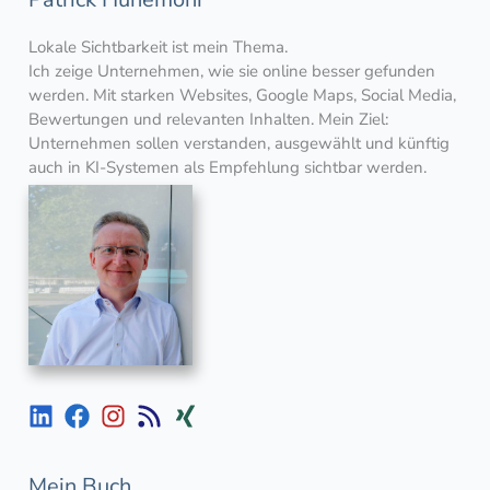
Lokale Sichtbarkeit ist mein Thema.
Ich zeige Unternehmen, wie sie online besser gefunden
werden. Mit starken Websites, Google Maps, Social Media,
Bewertungen und relevanten Inhalten. Mein Ziel:
Unternehmen sollen verstanden, ausgewählt und künftig
auch in KI-Systemen als Empfehlung sichtbar werden.
Mein Buch