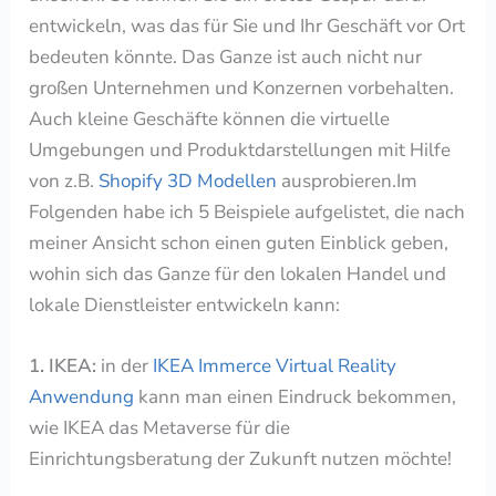
entwickeln, was das für Sie und Ihr Geschäft vor Ort
bedeuten könnte. Das Ganze ist auch nicht nur
großen Unternehmen und Konzernen vorbehalten.
Auch kleine Geschäfte können die virtuelle
Umgebungen und Produktdarstellungen mit Hilfe
von z.B.
Shopify 3D Modellen
ausprobieren.
Im
Folgenden habe ich 5 Beispiele aufgelistet, die nach
meiner Ansicht schon einen guten Einblick geben,
wohin sich das Ganze für den lokalen Handel und
lokale Dienstleister entwickeln kann:
1. IKEA:
in der
IKEA Immerce Virtual Reality
Anwendung
kann man einen Eindruck bekommen,
wie IKEA das Metaverse für die
Einrichtungsberatung der Zukunft nutzen möchte!