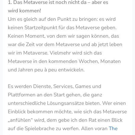
1. Das Metaverse ist noch nicht da – aber
es
wird
kommen!
Um es gleich auf den Punkt zu bringen: es wird
keinen Startzeitpunkt für das Metaverse geben.
Keinen Moment, von dem wir sagen können, das
war die Zeit vor dem Metaverse und ab jetzt leben
wir im Metaverse. Vielmehr wird sich das
Metaverse in den kommenden Wochen, Monaten
und Jahren peu
à
peu entwickeln.
Es werden Dienste, Services, Games und
Plattformen an den Start gehen, die ganz
unterschiedliche Lösungsansätze bieten. Wer einen
Einblick bekommen möchte, wie sich das Metaverse
„anfühlen“ wird, dem gebe ich den Rat einen Blick
auf die Spielebrache zu werfen. Allen voran
The