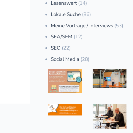
Lesenswert
(14)
Lokale Suche
(86)
Meine Vorträge / Interviews
(53)
SEA/SEM
(12)
SEO
(22)
Social Media
(28)