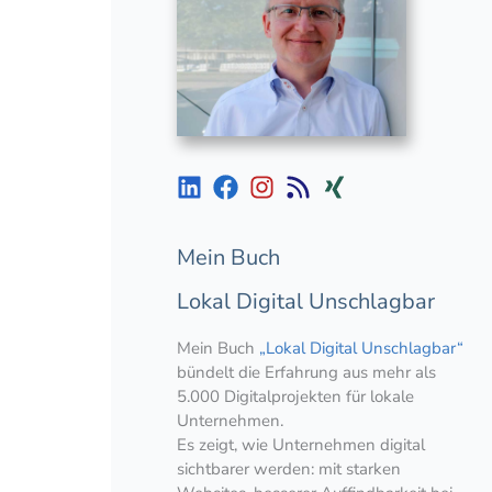
Mein Buch
Lokal Digital Unschlagbar
Mein Buch
„Lokal Digital Unschlagbar“
bündelt die Erfahrung aus mehr als
5.000 Digitalprojekten für lokale
Unternehmen.
Es zeigt, wie Unternehmen digital
sichtbarer werden: mit starken