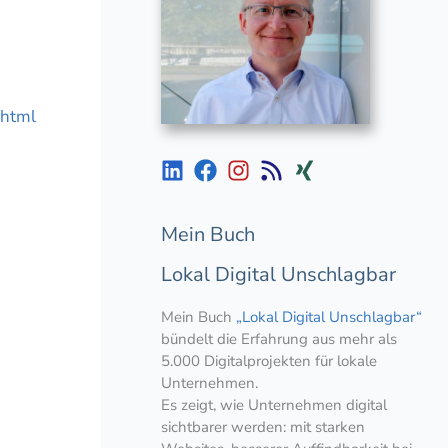
.html
Mein Buch
Lokal Digital Unschlagbar
Mein Buch
„Lokal Digital Unschlagbar“
bündelt die Erfahrung aus mehr als
5.000 Digitalprojekten für lokale
Unternehmen.
Es zeigt, wie Unternehmen digital
sichtbarer werden: mit starken