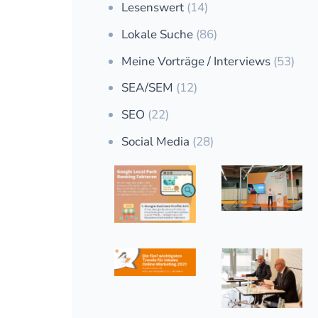
Lesenswert
(14)
Lokale Suche
(86)
Meine Vorträge / Interviews
(53)
SEA/SEM
(12)
SEO
(22)
Social Media
(28)